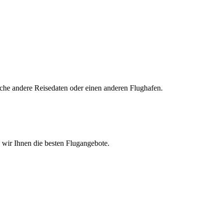
uche andere Reisedaten oder einen anderen Flughafen.
n wir Ihnen die besten Flugangebote.