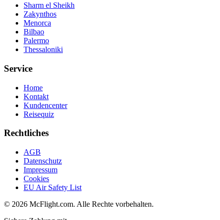
Sharm el Sheikh
Zakynthos
Menorca
Bilbao
Palermo
Thessaloniki
Service
Home
Kontakt
Kundencenter
Reisequiz
Rechtliches
AGB
Datenschutz
Impressum
Cookies
EU Air Safety List
© 2026 McFlight.com. Alle Rechte vorbehalten.