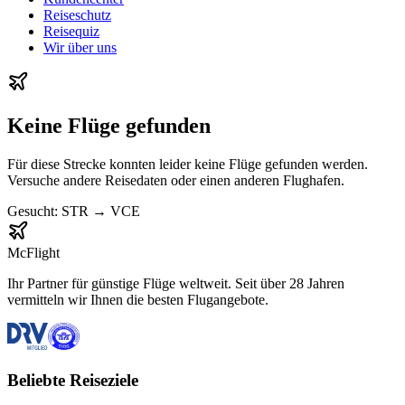
Reiseschutz
Reisequiz
Wir über uns
Keine Flüge gefunden
Für diese Strecke konnten leider keine Flüge gefunden werden.
Versuche andere Reisedaten oder einen anderen Flughafen.
Gesucht:
STR
→
VCE
McFlight
Ihr Partner für günstige Flüge weltweit. Seit über 28 Jahren
vermitteln wir Ihnen die besten Flugangebote.
Beliebte Reiseziele