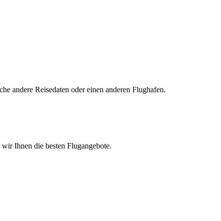
uche andere Reisedaten oder einen anderen Flughafen.
n wir Ihnen die besten Flugangebote.