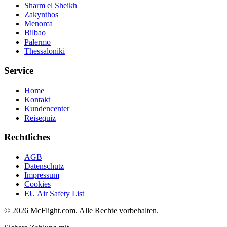
Sharm el Sheikh
Zakynthos
Menorca
Bilbao
Palermo
Thessaloniki
Service
Home
Kontakt
Kundencenter
Reisequiz
Rechtliches
AGB
Datenschutz
Impressum
Cookies
EU Air Safety List
© 2026 McFlight.com. Alle Rechte vorbehalten.