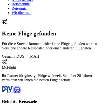
Reiseschutz
Reisequiz
Wir über uns
Keine Flüge gefunden
Für diese Strecke konnten leider keine Flüge gefunden werden.
Versuche andere Reisedaten oder einen anderen Flughafen.
Gesucht:
DUS
→
MAH
McFlight
Ihr Partner für günstige Flüge weltweit. Seit über 28 Jahren
vermitteln wir Ihnen die besten Flugangebote.
Beliebte Reiseziele