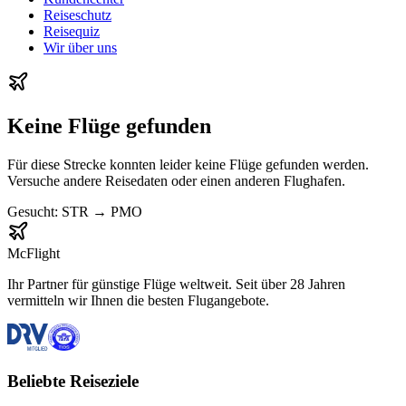
Reiseschutz
Reisequiz
Wir über uns
Keine Flüge gefunden
Für diese Strecke konnten leider keine Flüge gefunden werden.
Versuche andere Reisedaten oder einen anderen Flughafen.
Gesucht:
STR
→
PMO
McFlight
Ihr Partner für günstige Flüge weltweit. Seit über 28 Jahren
vermitteln wir Ihnen die besten Flugangebote.
Beliebte Reiseziele