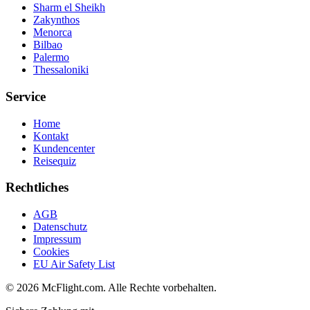
Sharm el Sheikh
Zakynthos
Menorca
Bilbao
Palermo
Thessaloniki
Service
Home
Kontakt
Kundencenter
Reisequiz
Rechtliches
AGB
Datenschutz
Impressum
Cookies
EU Air Safety List
© 2026 McFlight.com. Alle Rechte vorbehalten.