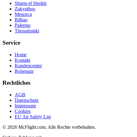
Sharm el Sheikh
Zakynthos
Menorca
Bilbao
Palermo
Thessaloniki
Service
Home
Kontakt
Kundencenter
Reisequiz
Rechtliches
AGB
Datenschutz
Impressum
Cookies
EU Air Safety List
© 2026 McFlight.com. Alle Rechte vorbehalten.