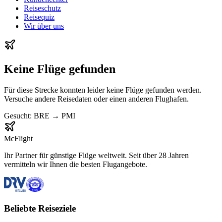
Reiseschutz
Reisequiz
Wir über uns
Keine Flüge gefunden
Für diese Strecke konnten leider keine Flüge gefunden werden.
Versuche andere Reisedaten oder einen anderen Flughafen.
Gesucht:
BRE
→
PMI
McFlight
Ihr Partner für günstige Flüge weltweit. Seit über 28 Jahren
vermitteln wir Ihnen die besten Flugangebote.
Beliebte Reiseziele