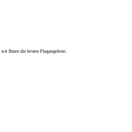
n wir Ihnen die besten Flugangebote.