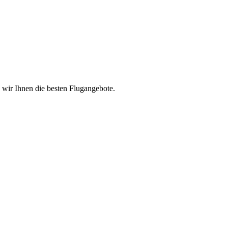
n wir Ihnen die besten Flugangebote.