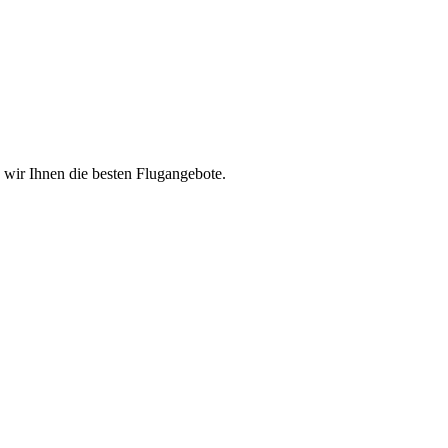
n wir Ihnen die besten Flugangebote.