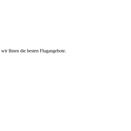
n wir Ihnen die besten Flugangebote.