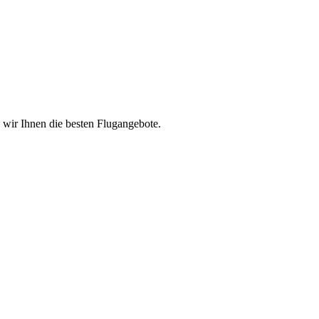
n wir Ihnen die besten Flugangebote.