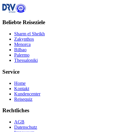
Beliebte Reiseziele
Sharm el Sheikh
Zakynthos
Menorca
Bilbao
Palermo
Thessaloniki
Service
Home
Kontakt
Kundencenter
Reisequiz
Rechtliches
AGB
Datenschutz