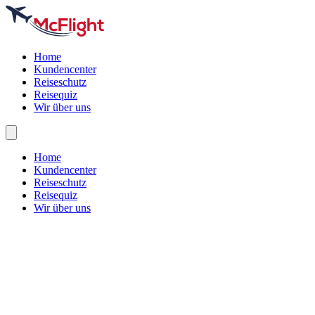
Home
Kundencenter
Reiseschutz
Reisequiz
Wir über uns
Home
Kundencenter
Reiseschutz
Reisequiz
Wir über uns