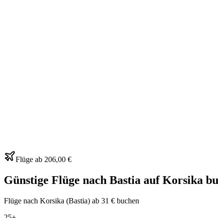
Flüge ab
206,00 €
Günstige Flüge nach Bastia auf Korsika b
Flüge nach Korsika (Bastia) ab 31 € buchen
25+