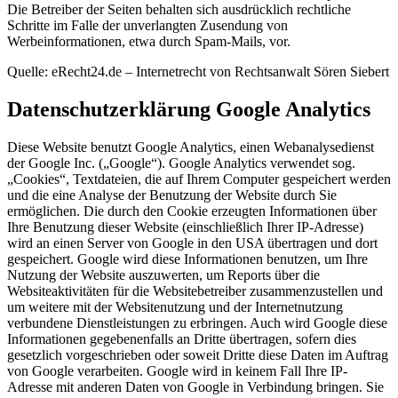
Die Betreiber der Seiten behalten sich ausdrücklich rechtliche
Schritte im Falle der unverlangten Zusendung von
Werbeinformationen, etwa durch Spam-Mails, vor.
Quelle: eRecht24.de – Internetrecht von Rechtsanwalt Sören Siebert
Datenschutzerklärung Google Analytics
Diese Website benutzt Google Analytics, einen Webanalysedienst
der Google Inc. („Google“). Google Analytics verwendet sog.
„Cookies“, Textdateien, die auf Ihrem Computer gespeichert werden
und die eine Analyse der Benutzung der Website durch Sie
ermöglichen. Die durch den Cookie erzeugten Informationen über
Ihre Benutzung dieser Website (einschließlich Ihrer IP-Adresse)
wird an einen Server von Google in den USA übertragen und dort
gespeichert. Google wird diese Informationen benutzen, um Ihre
Nutzung der Website auszuwerten, um Reports über die
Websiteaktivitäten für die Websitebetreiber zusammenzustellen und
um weitere mit der Websitenutzung und der Internetnutzung
verbundene Dienstleistungen zu erbringen. Auch wird Google diese
Informationen gegebenenfalls an Dritte übertragen, sofern dies
gesetzlich vorgeschrieben oder soweit Dritte diese Daten im Auftrag
von Google verarbeiten. Google wird in keinem Fall Ihre IP-
Adresse mit anderen Daten von Google in Verbindung bringen. Sie