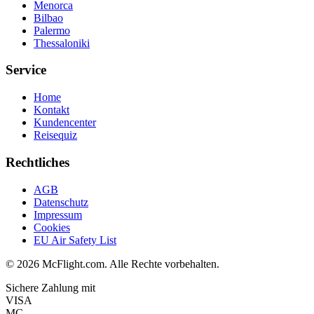
Menorca
Bilbao
Palermo
Thessaloniki
Service
Home
Kontakt
Kundencenter
Reisequiz
Rechtliches
AGB
Datenschutz
Impressum
Cookies
EU Air Safety List
© 2026 McFlight.com. Alle Rechte vorbehalten.
Sichere Zahlung mit
VISA
MC