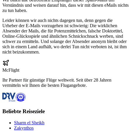
Verständnis und weisen darauf hin, dass wir mit diesen eMails nichts
zu tun haben.
Leider können wir auch nichts dagegen tun, denn gegen die
Urheber der E-Mails vorzugehen ist schwierig: Die wirklichen
Absender der Mails, die für Potenzmittelchen, falsche Doktortitel,
Online-Glücksspiele und ähnlichen Schnickschnack werben, sind
schwer zu ermitteln. Und solange der Absender anonym bleibt oder
sich in einem Land aufhält, wo derlei Tun nicht verboten ist, ist ihm
nicht beizukommen.
McFlight
Ihr Partner für günstige Flüge weltweit. Seit über 28 Jahren
vermitteln wir Ihnen die besten Flugangebote.
Beliebte Reiseziele
Sharm el Sheikh
Zakynthos