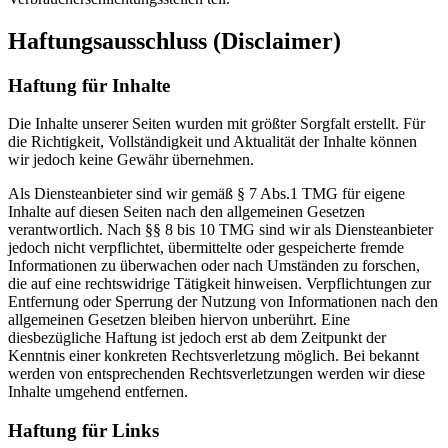
Haftungsausschluss (Disclaimer)
Haftung für Inhalte
Die Inhalte unserer Seiten wurden mit größter Sorgfalt erstellt. Für
die Richtigkeit, Vollständigkeit und Aktualität der Inhalte können
wir jedoch keine Gewähr übernehmen.
Als Diensteanbieter sind wir gemäß § 7 Abs.1 TMG für eigene
Inhalte auf diesen Seiten nach den allgemeinen Gesetzen
verantwortlich. Nach §§ 8 bis 10 TMG sind wir als Diensteanbieter
jedoch nicht verpflichtet, übermittelte oder gespeicherte fremde
Informationen zu überwachen oder nach Umständen zu forschen,
die auf eine rechtswidrige Tätigkeit hinweisen. Verpflichtungen zur
Entfernung oder Sperrung der Nutzung von Informationen nach den
allgemeinen Gesetzen bleiben hiervon unberührt. Eine
diesbezügliche Haftung ist jedoch erst ab dem Zeitpunkt der
Kenntnis einer konkreten Rechtsverletzung möglich. Bei bekannt
werden von entsprechenden Rechtsverletzungen werden wir diese
Inhalte umgehend entfernen.
Haftung für Links