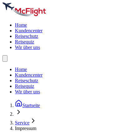
Home
Kundencenter
Reiseschutz
Reisequiz
Wir über uns
Home
Kundencenter
Reiseschutz
Reisequiz
Wir über uns
Startseite
Service
Impressum