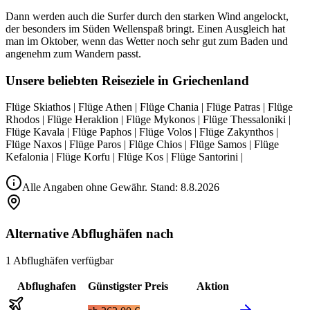
Dann werden auch die Surfer durch den starken Wind angelockt,
der besonders im Süden Wellenspaß bringt. Einen Ausgleich hat
man im Oktober, wenn das Wetter noch sehr gut zum Baden und
angenehm zum Wandern passt.
Unsere beliebten Reiseziele in Griechenland
Flüge Skiathos | Flüge Athen | Flüge Chania | Flüge Patras | Flüge
Rhodos | Flüge Heraklion | Flüge Mykonos | Flüge Thessaloniki |
Flüge Kavala | Flüge Paphos | Flüge Volos | Flüge Zakynthos |
Flüge Naxos | Flüge Paros | Flüge Chios | Flüge Samos | Flüge
Kefalonia | Flüge Korfu | Flüge Kos | Flüge Santorini |
Alle Angaben ohne Gewähr. Stand:
8.8.2026
Alternative Abflughäfen nach
1 Abflughäfen verfügbar
Abflughafen
Günstigster Preis
Aktion