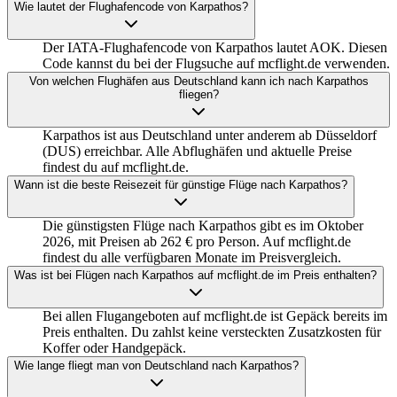
Wie lautet der Flughafencode von Karpathos?
Der IATA-Flughafencode von Karpathos lautet AOK. Diesen
Code kannst du bei der Flugsuche auf mcflight.de verwenden.
Von welchen Flughäfen aus Deutschland kann ich nach Karpathos
fliegen?
Karpathos ist aus Deutschland unter anderem ab Düsseldorf
(DUS) erreichbar. Alle Abflughäfen und aktuelle Preise
findest du auf mcflight.de.
Wann ist die beste Reisezeit für günstige Flüge nach Karpathos?
Die günstigsten Flüge nach Karpathos gibt es im Oktober
2026, mit Preisen ab 262 € pro Person. Auf mcflight.de
findest du alle verfügbaren Monate im Preisvergleich.
Was ist bei Flügen nach Karpathos auf mcflight.de im Preis enthalten?
Bei allen Flugangeboten auf mcflight.de ist Gepäck bereits im
Preis enthalten. Du zahlst keine versteckten Zusatzkosten für
Koffer oder Handgepäck.
Wie lange fliegt man von Deutschland nach Karpathos?