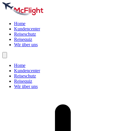
Home
Kundencenter
Reiseschutz
Reisequiz
Wir über uns
Home
Kundencenter
Reiseschutz
Reisequiz
Wir über uns