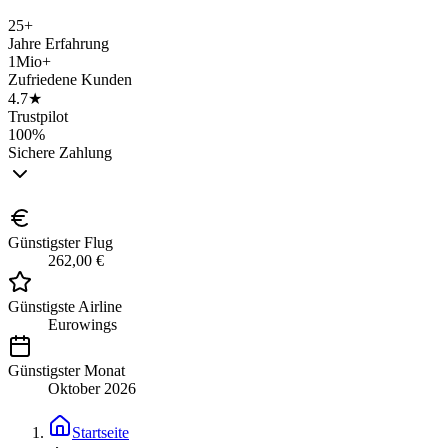
25+
Jahre Erfahrung
1Mio+
Zufriedene Kunden
4.7★
Trustpilot
100%
Sichere Zahlung
Günstigster Flug
262,00 €
Günstigste Airline
Eurowings
Günstigster Monat
Oktober 2026
Startseite