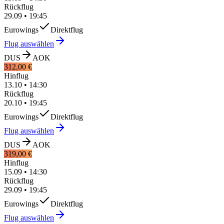
Rückflug
29.09
•
19:45
Eurowings
Direktflug
Flug auswählen
DUS
AOK
312,00 €
Hinflug
13.10
•
14:30
Rückflug
20.10
•
19:45
Eurowings
Direktflug
Flug auswählen
DUS
AOK
319,00 €
Hinflug
15.09
•
14:30
Rückflug
29.09
•
19:45
Eurowings
Direktflug
Flug auswählen