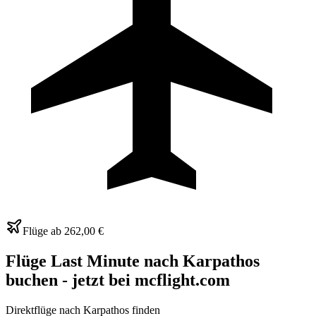
Flüge ab
262,00 €
Flüge Last Minute nach Karpathos
buchen - jetzt bei mcflight.com
Direktflüge nach Karpathos finden