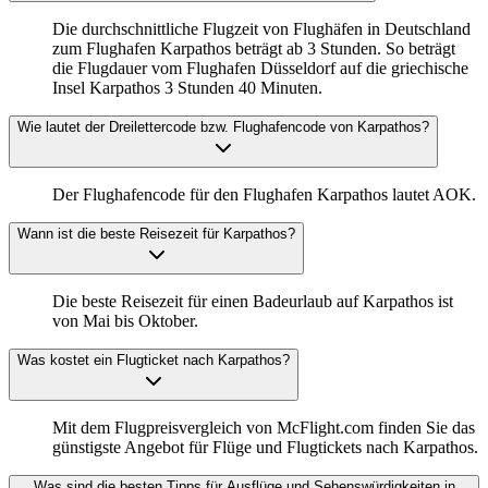
Die durchschnittliche Flugzeit von Flughäfen in Deutschland
zum Flughafen Karpathos beträgt ab 3 Stunden. So beträgt
die Flugdauer vom Flughafen Düsseldorf auf die griechische
Insel Karpathos 3 Stunden 40 Minuten.
Wie lautet der Dreilettercode bzw. Flughafencode von Karpathos?
Der Flughafencode für den Flughafen Karpathos lautet AOK.
Wann ist die beste Reisezeit für Karpathos?
Die beste Reisezeit für einen Badeurlaub auf Karpathos ist
von Mai bis Oktober.
Was kostet ein Flugticket nach Karpathos?
Mit dem Flugpreisvergleich von McFlight.com finden Sie das
günstigste Angebot für Flüge und Flugtickets nach Karpathos.
Was sind die besten Tipps für Ausflüge und Sehenswürdigkeiten in