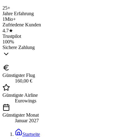
25+
Jahre Erfahrung
1Mio+
Zufriedene Kunden
4.7★
Trustpilot
100%
Sichere Zahlung
Günstigster Flug
160,00 €
Günstigste Airline
Eurowings
Günstigster Monat
Januar 2027
Startseite