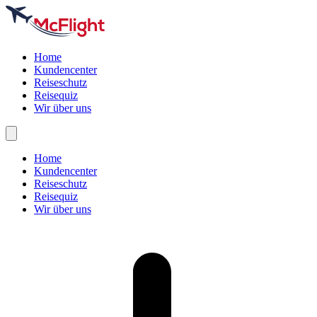
Home
Kundencenter
Reiseschutz
Reisequiz
Wir über uns
Home
Kundencenter
Reiseschutz
Reisequiz
Wir über uns