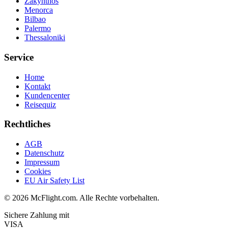
Zakynthos
Menorca
Bilbao
Palermo
Thessaloniki
Service
Home
Kontakt
Kundencenter
Reisequiz
Rechtliches
AGB
Datenschutz
Impressum
Cookies
EU Air Safety List
© 2026 McFlight.com. Alle Rechte vorbehalten.
Sichere Zahlung mit
VISA