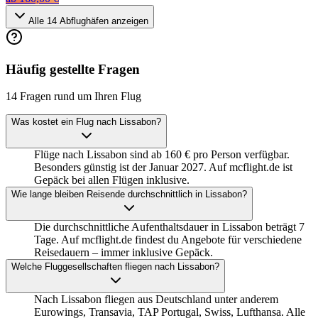
Alle
14
Abflughäfen anzeigen
Häufig gestellte Fragen
14 Fragen rund um Ihren Flug
Was kostet ein Flug nach Lissabon?
Flüge nach Lissabon sind ab 160 € pro Person verfügbar.
Besonders günstig ist der Januar 2027. Auf mcflight.de ist
Gepäck bei allen Flügen inklusive.
Wie lange bleiben Reisende durchschnittlich in Lissabon?
Die durchschnittliche Aufenthaltsdauer in Lissabon beträgt 7
Tage. Auf mcflight.de findest du Angebote für verschiedene
Reisedauern – immer inklusive Gepäck.
Welche Fluggesellschaften fliegen nach Lissabon?
Nach Lissabon fliegen aus Deutschland unter anderem
Eurowings, Transavia, TAP Portugal, Swiss, Lufthansa. Alle