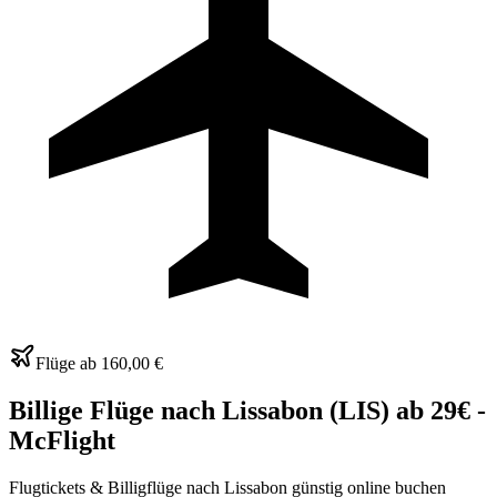
Flüge ab
160,00 €
Billige Flüge nach Lissabon (LIS) ab 29€ -
McFlight
Flugtickets & Billigflüge nach Lissabon günstig online buchen