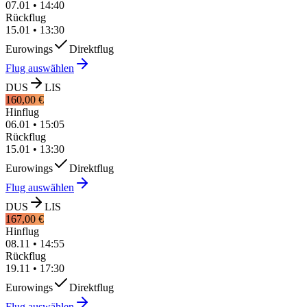
07.01
•
14:40
Rückflug
15.01
•
13:30
Eurowings
Direktflug
Flug auswählen
DUS
LIS
160,00 €
Hinflug
06.01
•
15:05
Rückflug
15.01
•
13:30
Eurowings
Direktflug
Flug auswählen
DUS
LIS
167,00 €
Hinflug
08.11
•
14:55
Rückflug
19.11
•
17:30
Eurowings
Direktflug
Flug auswählen