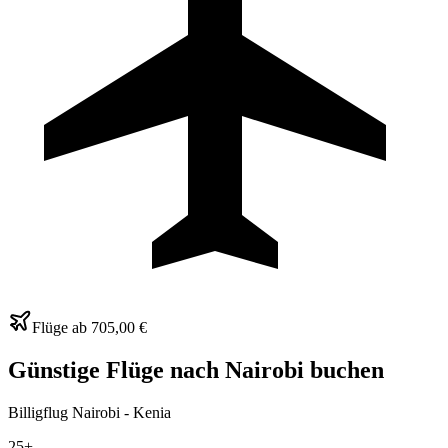
Flüge ab
705,00 €
Günstige Flüge nach Nairobi buchen
Billigflug Nairobi - Kenia
25+