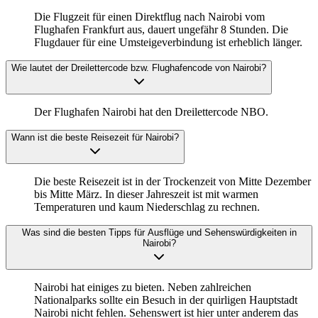
Die Flugzeit für einen Direktflug nach Nairobi vom
Flughafen Frankfurt aus, dauert ungefähr 8 Stunden. Die
Flugdauer für eine Umsteigeverbindung ist erheblich länger.
Wie lautet der Dreilettercode bzw. Flughafencode von Nairobi?
Der Flughafen Nairobi hat den Dreilettercode NBO.
Wann ist die beste Reisezeit für Nairobi?
Die beste Reisezeit ist in der Trockenzeit von Mitte Dezember
bis Mitte März. In dieser Jahreszeit ist mit warmen
Temperaturen und kaum Niederschlag zu rechnen.
Was sind die besten Tipps für Ausflüge und Sehenswürdigkeiten in
Nairobi?
Nairobi hat einiges zu bieten. Neben zahlreichen
Nationalparks sollte ein Besuch in der quirligen Hauptstadt
Nairobi nicht fehlen. Sehenswert ist hier unter anderem das