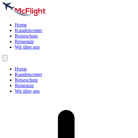
Home
Kundencenter
Reiseschutz
Reisequiz
Wir über uns
Home
Kundencenter
Reiseschutz
Reisequiz
Wir über uns