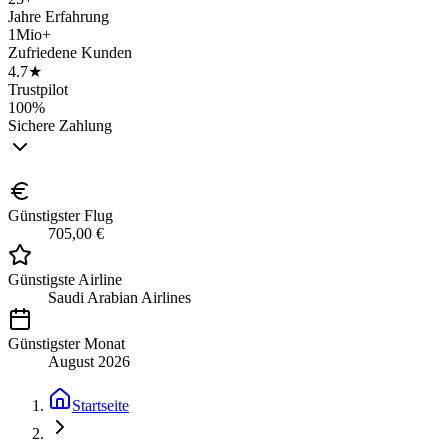
Jahre Erfahrung
1Mio+
Zufriedene Kunden
4.7★
Trustpilot
100%
Sichere Zahlung
Günstigster Flug
705,00 €
Günstigste Airline
Saudi Arabian Airlines
Günstigster Monat
August 2026
Startseite