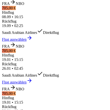
FRA
NBO
705,00 €
Hinflug
08.09
•
16:15
Rückflug
19.09
•
02:25
Saudi Arabian Airlines
Direktflug
Flug auswählen
FRA
NBO
705,00 €
Hinflug
19.01
•
15:15
Rückflug
26.01
•
02:45
Saudi Arabian Airlines
Direktflug
Flug auswählen
FRA
NBO
705,00 €
Hinflug
19.01
•
15:15
Rückflug