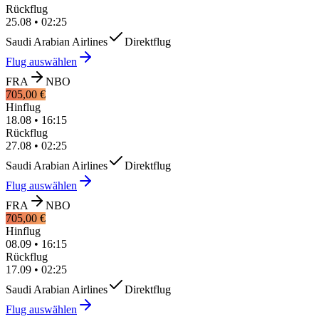
Rückflug
25.08
•
02:25
Saudi Arabian Airlines
Direktflug
Flug auswählen
FRA
NBO
705,00 €
Hinflug
18.08
•
16:15
Rückflug
27.08
•
02:25
Saudi Arabian Airlines
Direktflug
Flug auswählen
FRA
NBO
705,00 €
Hinflug
08.09
•
16:15
Rückflug
17.09
•
02:25
Saudi Arabian Airlines
Direktflug
Flug auswählen