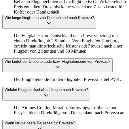
Bei allen Flugangeboten auf mcflight.de ist Gepäck bereits im
Preis enthalten. Du zahlst keine versteckten Zusatzkosten für
Koffer oder Handgepäck.
Wie lange fliegt man von Deutschland nach Preveza?
Die Flugdauer von Deutschland nach Preveza beträgt mit
einem Direktflug ab 2 Stunden. Vom Flughafen Hamburg
erreicht man die griechische Küstenstadt Preveza nach einer
Flugzeit von 2 Stunden und 50 Minuten.
Wie lautet der Dreilettercode bzw. Flughafencode von Preveza?
Der Flughafencode für den Flughafen Preveza lautet PVK.
Welche Fluggesellschaften fliegen nach Preveza?
Die Airlines Condor, Marabu, Eurowings, Lufthansa und
EasyJet bieten Direktflüge von Deutschland nach Preveza an.
Wann ist die beste Reisezeit für Preveza?