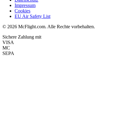
Impressum
Cookies
EU Air Safety List
© 2026 McFlight.com. Alle Rechte vorbehalten.
Sichere Zahlung mit
VISA
MC
SEPA