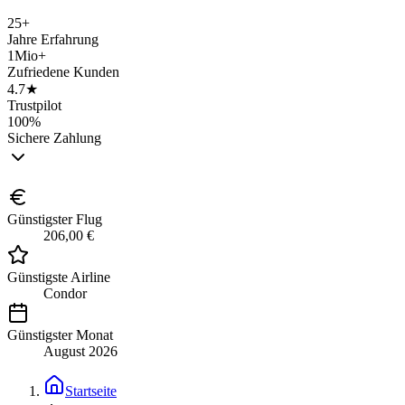
25+
Jahre Erfahrung
1Mio+
Zufriedene Kunden
4.7★
Trustpilot
100%
Sichere Zahlung
Günstigster Flug
206,00 €
Günstigste Airline
Condor
Günstigster Monat
August 2026
Startseite