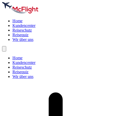
Home
Kundencenter
Reiseschutz
Reisequiz
Wir über uns
Home
Kundencenter
Reiseschutz
Reisequiz
Wir über uns