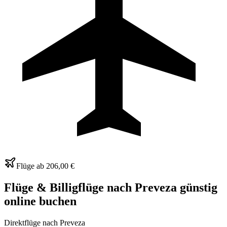
Flüge ab
206,00 €
Flüge & Billigflüge nach Preveza günstig
online buchen
Direktflüge nach Preveza