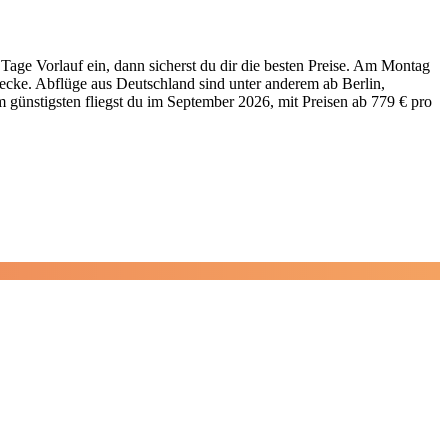
 Tage Vorlauf ein, dann sicherst du dir die besten Preise. Am Montag
recke. Abflüge aus Deutschland sind unter anderem ab Berlin,
 günstigsten fliegst du im September 2026, mit Preisen ab 779 € pro