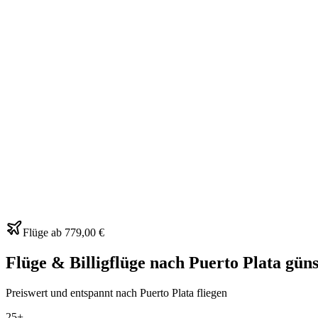
Flüge ab
779,00 €
Flüge & Billigflüge nach Puerto Plata güns
Preiswert und entspannt nach Puerto Plata fliegen
25+