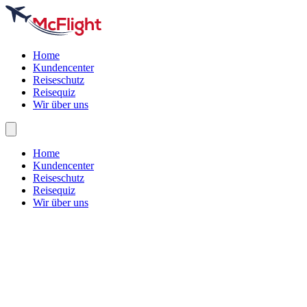
Home
Kundencenter
Reiseschutz
Reisequiz
Wir über uns
Home
Kundencenter
Reiseschutz
Reisequiz
Wir über uns