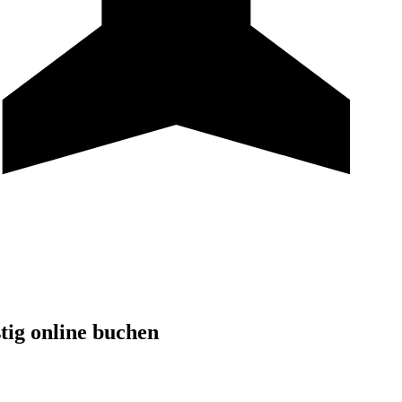
tig online buchen