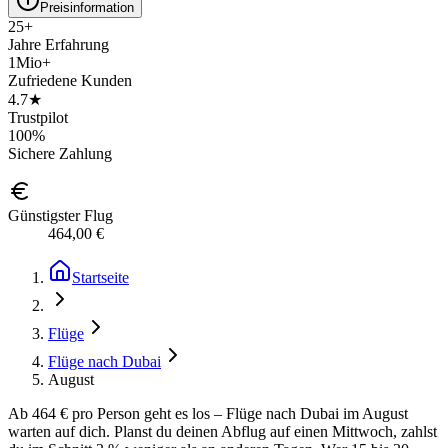
Preisinformation
25+
Jahre Erfahrung
1Mio+
Zufriedene Kunden
4.7★
Trustpilot
100%
Sichere Zahlung
Günstigster Flug
464,00 €
Startseite
Flüge
Flüge nach Dubai
August
Ab 464 € pro Person geht es los – Flüge nach Dubai im August
warten auf dich. Planst du deinen Abflug auf einen Mittwoch, zahlst