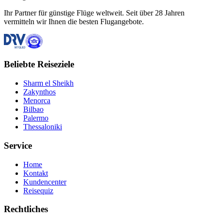
Ihr Partner für günstige Flüge weltweit. Seit über 28 Jahren
vermitteln wir Ihnen die besten Flugangebote.
Beliebte Reiseziele
Sharm el Sheikh
Zakynthos
Menorca
Bilbao
Palermo
Thessaloniki
Service
Home
Kontakt
Kundencenter
Reisequiz
Rechtliches