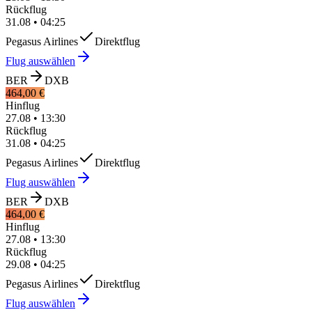
Rückflug
31.08
•
04:25
Pegasus Airlines
Direktflug
Flug auswählen
BER
DXB
464,00 €
Hinflug
27.08
•
13:30
Rückflug
31.08
•
04:25
Pegasus Airlines
Direktflug
Flug auswählen
BER
DXB
464,00 €
Hinflug
27.08
•
13:30
Rückflug
29.08
•
04:25
Pegasus Airlines
Direktflug
Flug auswählen