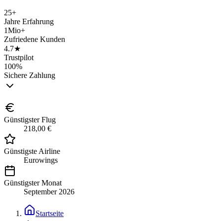
25+
Jahre Erfahrung
1Mio+
Zufriedene Kunden
4.7★
Trustpilot
100%
Sichere Zahlung
Günstigster Flug
218,00 €
Günstigste Airline
Eurowings
Günstigster Monat
September 2026
Startseite