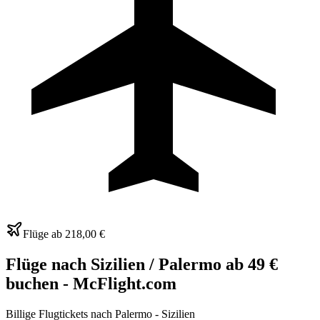
Flüge ab
218,00 €
Flüge nach Sizilien / Palermo ab 49 €
buchen - McFlight.com
Billige Flugtickets nach Palermo - Sizilien