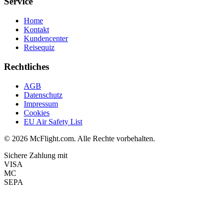
Service
Home
Kontakt
Kundencenter
Reisequiz
Rechtliches
AGB
Datenschutz
Impressum
Cookies
EU Air Safety List
© 2026 McFlight.com. Alle Rechte vorbehalten.
Sichere Zahlung mit
VISA
MC
SEPA