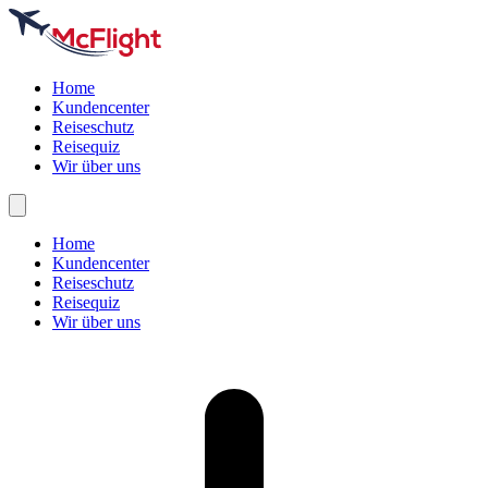
Home
Kundencenter
Reiseschutz
Reisequiz
Wir über uns
Home
Kundencenter
Reiseschutz
Reisequiz
Wir über uns