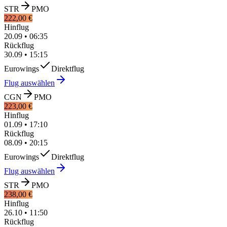
STR
PMO
222,00 €
Hinflug
20.09
•
06:35
Rückflug
30.09
•
15:15
Eurowings
Direktflug
Flug auswählen
CGN
PMO
223,00 €
Hinflug
01.09
•
17:10
Rückflug
08.09
•
20:15
Eurowings
Direktflug
Flug auswählen
STR
PMO
238,00 €
Hinflug
26.10
•
11:50
Rückflug