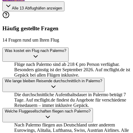
Alle
13
Abflughäfen anzeigen
Häufig gestellte Fragen
14 Fragen rund um Ihren Flug
Was kostet ein Flug nach Palermo?
Flüge nach Palermo sind ab 218 € pro Person verfügbar.
Besonders günstig ist der September 2026. Auf mcflight.de ist
Gepäck bei allen Flügen inklusive.
Wie lange bleiben Reisende durchschnittlich in Palermo?
Die durchschnittliche Aufenthaltsdauer in Palermo beträgt 7
Tage. Auf mcflight.de findest du Angebote für verschiedene
Reisedauern – immer inklusive Gepäck.
Welche Fluggesellschaften fliegen nach Palermo?
Nach Palermo fliegen aus Deutschland unter anderem
Eurowings, Alitalia, Lufthansa, Swiss, Austrian Airlines. Alle