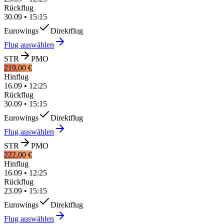
Rückflug
30.09
•
15:15
Eurowings
Direktflug
Flug auswählen
STR
PMO
219,00 €
Hinflug
16.09
•
12:25
Rückflug
30.09
•
15:15
Eurowings
Direktflug
Flug auswählen
STR
PMO
222,00 €
Hinflug
16.09
•
12:25
Rückflug
23.09
•
15:15
Eurowings
Direktflug
Flug auswählen