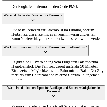
Der Flughafen Palermo hat den Code PMO.
Wann ist die beste Reisezeit für Palermo?
Die beste Reisezeit für Palermo ist im Frühling oder im
Herbst. Zu dieser Zeit ist es angenehm warm und es fällt
kaum Niederschlag. Im Sommer kann es sehr warm werden.
Wie kommt man vom Flughafen Palermo ins Stadtzentrum?
Es gibt eine Busverbindung vom Flughafen Palermo zum
Hauptbahnhof. Die Fahrtzeit dauert ungefähr 50 Minuten.
Eine weitere Möglichkeit ist die Fahrt mit der Bahn. Der Zug
fährt bis zum Hauptbahnhof Palermo Centrale in ungefähr 1
Stunde.
Was sind die besten Tipps für Ausflüge und Sehenswürdigkeiten in
Palermo?
Palermo, die lebendige Hauptstadt Siziliens, hat einiges zu