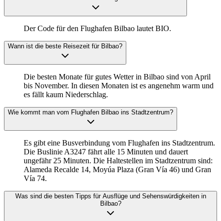
Der Code für den Flughafen Bilbao lautet BIO.
Wann ist die beste Reisezeit für Bilbao?
Die besten Monate für gutes Wetter in Bilbao sind von April
bis November. In diesen Monaten ist es angenehm warm und
es fällt kaum Niederschlag.
Wie kommt man vom Flughafen Bilbao ins Stadtzentrum?
Es gibt eine Busverbindung vom Flughafen ins Stadtzentrum.
Die Buslinie A3247 fährt alle 15 Minuten und dauert
ungefähr 25 Minuten. Die Haltestellen im Stadtzentrum sind:
Alameda Recalde 14, Moyúa Plaza (Gran Vía 46) und Gran
Vía 74.
Was sind die besten Tipps für Ausflüge und Sehenswürdigkeiten in
Bilbao?