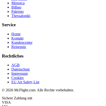
Menorca
Bilbao
Palermo
Thessaloniki
Service
Home
Kontakt
Kundencenter
Reisequiz
Rechtliches
AGB
Datenschutz
Impressum
Cookies
EU Air Safety List
© 2026 McFlight.com. Alle Rechte vorbehalten.
Sichere Zahlung mit
VISA