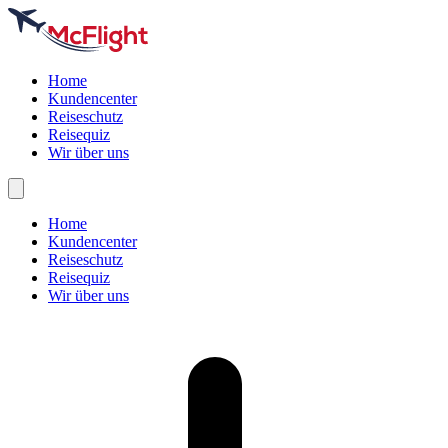
Home
Kundencenter
Reiseschutz
Reisequiz
Wir über uns
Home
Kundencenter
Reiseschutz
Reisequiz
Wir über uns