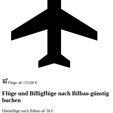
Flüge ab
155,00 €
Flüge und Billigflüge nach Bilbao günstig
buchen
Direktflüge nach Bilbao ab 58 €