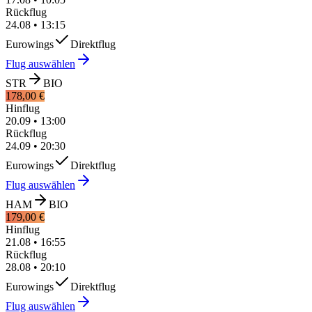
Rückflug
24.08
•
13:15
Eurowings
Direktflug
Flug auswählen
STR
BIO
178,00 €
Hinflug
20.09
•
13:00
Rückflug
24.09
•
20:30
Eurowings
Direktflug
Flug auswählen
HAM
BIO
179,00 €
Hinflug
21.08
•
16:55
Rückflug
28.08
•
20:10
Eurowings
Direktflug
Flug auswählen