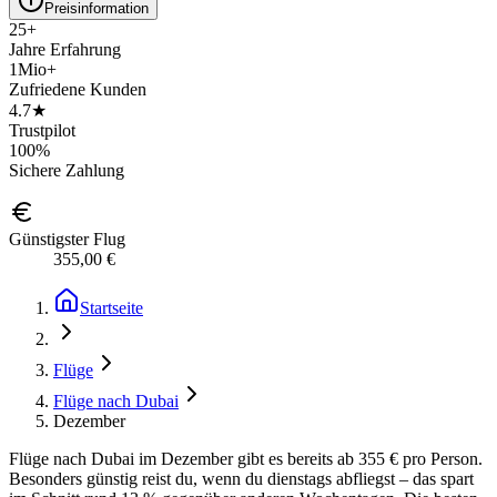
Preisinformation
25+
Jahre Erfahrung
1Mio+
Zufriedene Kunden
4.7★
Trustpilot
100%
Sichere Zahlung
Günstigster Flug
355,00 €
Startseite
Flüge
Flüge nach Dubai
Dezember
Flüge nach Dubai im Dezember gibt es bereits ab 355 € pro Person.
Besonders günstig reist du, wenn du dienstags abfliegst – das spart