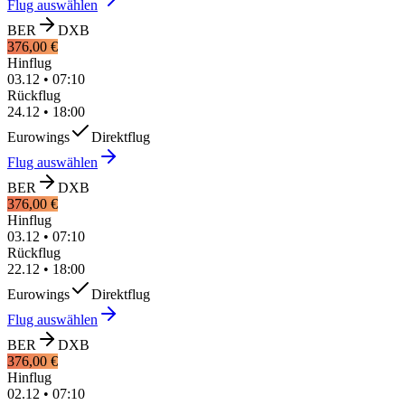
Flug auswählen
BER
DXB
376,00 €
Hinflug
03.12
•
07:10
Rückflug
24.12
•
18:00
Eurowings
Direktflug
Flug auswählen
BER
DXB
376,00 €
Hinflug
03.12
•
07:10
Rückflug
22.12
•
18:00
Eurowings
Direktflug
Flug auswählen
BER
DXB
376,00 €
Hinflug
02.12
•
07:10