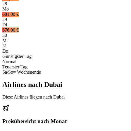
28
Mo
681,00 €
29
Di
676,00 €
30
Mi
31
Do
Günstigster Tag
Normal
Teuerster Tag
Sa/So
= Wochenende
Airlines nach Dubai
Diese Airlines fliegen nach Dubai
Preisübersicht nach Monat