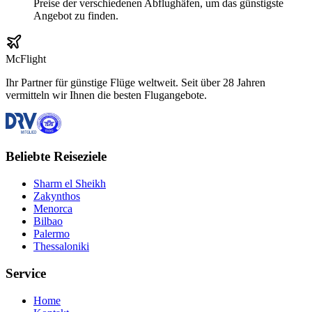
Preise der verschiedenen Abflughäfen, um das günstigste
Angebot zu finden.
McFlight
Ihr Partner für günstige Flüge weltweit. Seit über 28 Jahren
vermitteln wir Ihnen die besten Flugangebote.
Beliebte Reiseziele
Sharm el Sheikh
Zakynthos
Menorca
Bilbao
Palermo
Thessaloniki
Service
Home