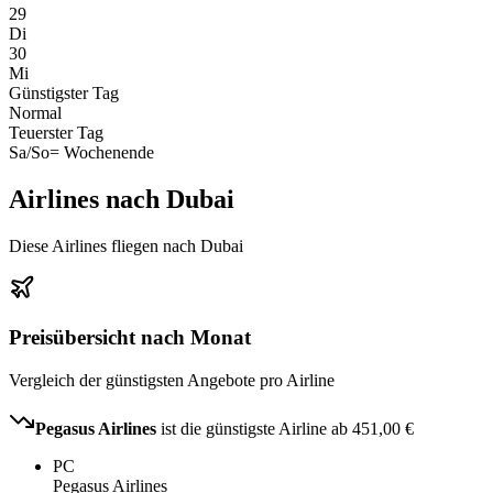
29
Di
30
Mi
Günstigster Tag
Normal
Teuerster Tag
Sa/So
= Wochenende
Airlines nach Dubai
Diese Airlines fliegen nach Dubai
Preisübersicht nach Monat
Vergleich der günstigsten Angebote pro Airline
Pegasus Airlines
ist die günstigste Airline ab
451,00 €
PC
Pegasus Airlines