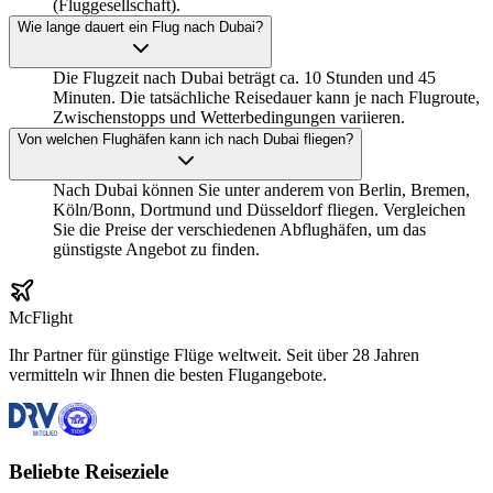
(Fluggesellschaft).
Wie lange dauert ein Flug nach Dubai?
Die Flugzeit nach Dubai beträgt ca. 10 Stunden und 45
Minuten. Die tatsächliche Reisedauer kann je nach Flugroute,
Zwischenstopps und Wetterbedingungen variieren.
Von welchen Flughäfen kann ich nach Dubai fliegen?
Nach Dubai können Sie unter anderem von Berlin, Bremen,
Köln/Bonn, Dortmund und Düsseldorf fliegen. Vergleichen
Sie die Preise der verschiedenen Abflughäfen, um das
günstigste Angebot zu finden.
McFlight
Ihr Partner für günstige Flüge weltweit. Seit über 28 Jahren
vermitteln wir Ihnen die besten Flugangebote.
Beliebte Reiseziele