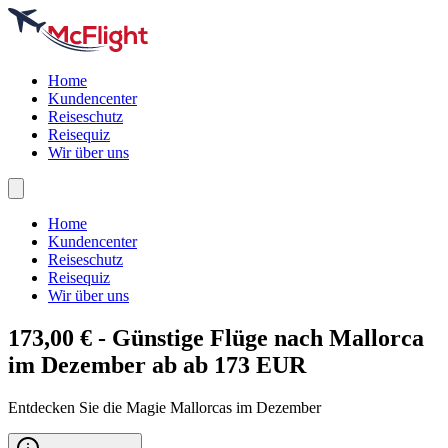
Home
Kundencenter
Reiseschutz
Reisequiz
Wir über uns
Home
Kundencenter
Reiseschutz
Reisequiz
Wir über uns
173,00 € - Günstige Flüge nach
Mallorca
im Dezember ab ab 173 EUR
Entdecken Sie die Magie Mallorcas im Dezember