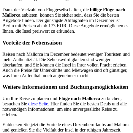
Dank der Vielzahl von Fluggesellschaften, die
billige Flüge nach
Mallorca
anbieten, können Sie sicher sein, dass Sie die besten
Angebote finden. Der günstigste Abflughafen im Dezember ist
Berlin mit Preisen ab ab 173 EUR. Diese Angebote ermöglichen es
Ihnen, die Insel preiswert zu erkunden.
Vorteile der Nebensaison
Reisen nach Mallorca im Dezember bedeutet weniger Touristen und
mehr Authentizität. Die Sehenswürdigkeiten sind weniger
überlaufen, und Sie können die Insel in Ihrer vollen Pracht erleben.
Auch die Preise für Unterkünfte und Mietwagen sind oft günstiger,
was Ihren Aufenthalt noch angenehmer macht.
Weitere Informationen und Buchungsmöglichkeiten
Um Ihre Reise zu planen und
Flüge nach Mallorca
zu buchen,
besuchen Sie
diese Seite
. Hier finden Sie die besten Deals und alle
notwendigen Informationen, um eine unvergessliche Reise zu
erleben.
Entdecken Sie jetzt die Vorteile eines Dezemberurlaubs auf Mallorca
und genießen Sie die Vielfalt der Insel in der ruhigen Jahreszeit.