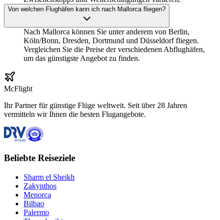
Von welchen Flughäfen kann ich nach Mallorca fliegen?
Nach Mallorca können Sie unter anderem von Berlin,
Köln/Bonn, Dresden, Dortmund und Düsseldorf fliegen.
Vergleichen Sie die Preise der verschiedenen Abflughäfen,
um das günstigste Angebot zu finden.
McFlight
Ihr Partner für günstige Flüge weltweit. Seit über 28 Jahren
vermitteln wir Ihnen die besten Flugangebote.
Beliebte Reiseziele
Sharm el Sheikh
Zakynthos
Menorca
Bilbao
Palermo