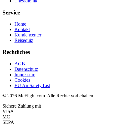
Thessaloniki
Service
Home
Kontakt
Kundencenter
Reisequiz
Rechtliches
AGB
Datenschutz
Impressum
Cookies
EU Air Safety List
© 2026 McFlight.com. Alle Rechte vorbehalten.
Sichere Zahlung mit
VISA
MC
SEPA