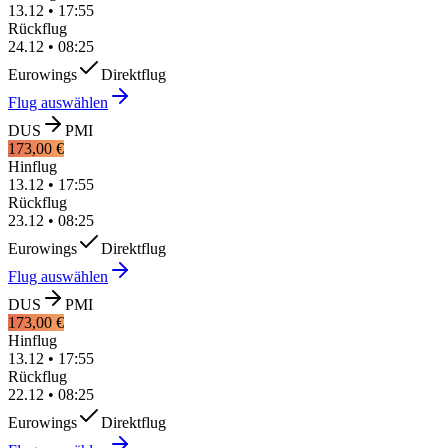
13.12
•
17:55
Rückflug
24.12
•
08:25
Eurowings
Direktflug
Flug auswählen
DUS
PMI
173,00 €
Hinflug
13.12
•
17:55
Rückflug
23.12
•
08:25
Eurowings
Direktflug
Flug auswählen
DUS
PMI
173,00 €
Hinflug
13.12
•
17:55
Rückflug
22.12
•
08:25
Eurowings
Direktflug