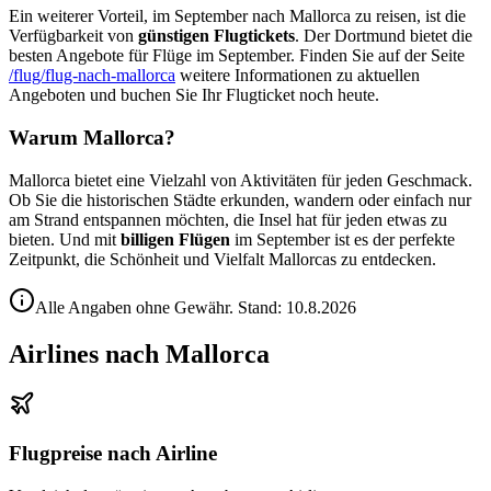
Ein weiterer Vorteil, im September nach Mallorca zu reisen, ist die
Verfügbarkeit von
günstigen Flugtickets
. Der Dortmund bietet die
besten Angebote für Flüge im September. Finden Sie auf der Seite
/flug/flug-nach-mallorca
weitere Informationen zu aktuellen
Angeboten und buchen Sie Ihr Flugticket noch heute.
Warum Mallorca?
Mallorca bietet eine Vielzahl von Aktivitäten für jeden Geschmack.
Ob Sie die historischen Städte erkunden, wandern oder einfach nur
am Strand entspannen möchten, die Insel hat für jeden etwas zu
bieten. Und mit
billigen Flügen
im September ist es der perfekte
Zeitpunkt, die Schönheit und Vielfalt Mallorcas zu entdecken.
Alle Angaben ohne Gewähr. Stand:
10.8.2026
Airlines nach Mallorca
Flugpreise nach Airline