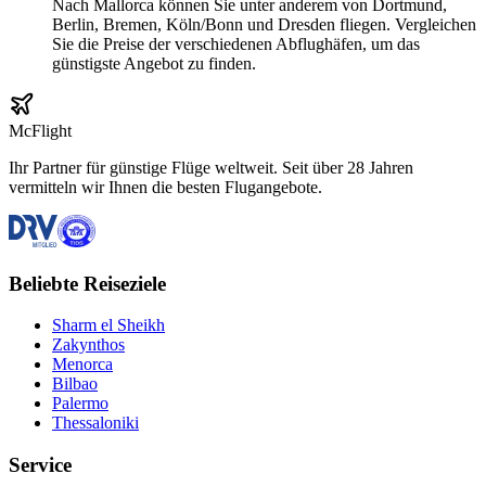
Nach Mallorca können Sie unter anderem von Dortmund,
Berlin, Bremen, Köln/Bonn und Dresden fliegen. Vergleichen
Sie die Preise der verschiedenen Abflughäfen, um das
günstigste Angebot zu finden.
McFlight
Ihr Partner für günstige Flüge weltweit. Seit über 28 Jahren
vermitteln wir Ihnen die besten Flugangebote.
Beliebte Reiseziele
Sharm el Sheikh
Zakynthos
Menorca
Bilbao
Palermo
Thessaloniki
Service