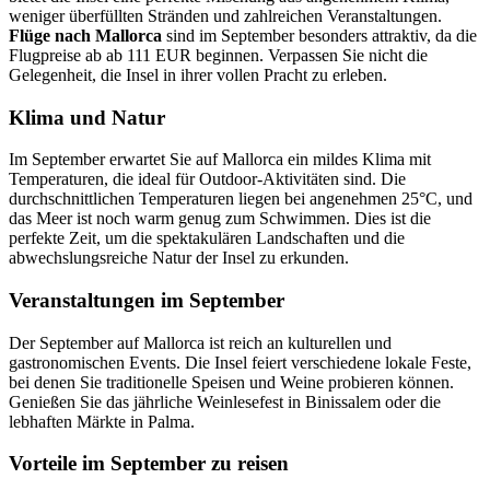
weniger überfüllten Stränden und zahlreichen Veranstaltungen.
Flüge nach Mallorca
sind im September besonders attraktiv, da die
Flugpreise ab ab 111 EUR beginnen. Verpassen Sie nicht die
Gelegenheit, die Insel in ihrer vollen Pracht zu erleben.
Klima und Natur
Im September erwartet Sie auf Mallorca ein mildes Klima mit
Temperaturen, die ideal für Outdoor-Aktivitäten sind. Die
durchschnittlichen Temperaturen liegen bei angenehmen 25°C, und
das Meer ist noch warm genug zum Schwimmen. Dies ist die
perfekte Zeit, um die spektakulären Landschaften und die
abwechslungsreiche Natur der Insel zu erkunden.
Veranstaltungen im September
Der September auf Mallorca ist reich an kulturellen und
gastronomischen Events. Die Insel feiert verschiedene lokale Feste,
bei denen Sie traditionelle Speisen und Weine probieren können.
Genießen Sie das jährliche Weinlesefest in Binissalem oder die
lebhaften Märkte in Palma.
Vorteile im September zu reisen