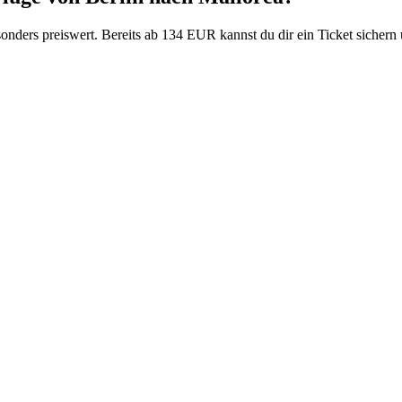
nders preiswert. Bereits ab 134 EUR kannst du dir ein Ticket sichern 