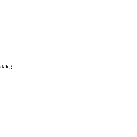
ckflug.