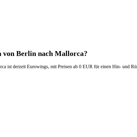
en von Berlin nach Mallorca?
orca ist derzeit Eurowings, mit Preisen ab 0 EUR für einen Hin- und Rü