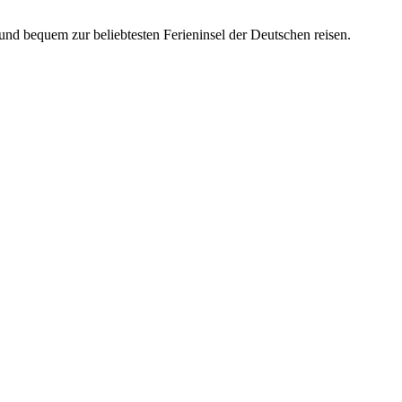
und bequem zur beliebtesten Ferieninsel der Deutschen reisen.