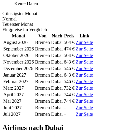
Keine Daten
Günstigster Monat
Normal
Teuerster Monat
Flugpreise im Vergleich
Monat
Von
Nach
Preis
Link
August 2026
Bremen
Dubai
504 €
Zur Seite
September 2026
Bremen
Dubai
474 €
Zur Seite
Oktober 2026
Bremen
Dubai
504 €
Zur Seite
November 2026
Bremen
Dubai
643 €
Zur Seite
Dezember 2026
Bremen
Dubai
546 €
Zur Seite
Januar 2027
Bremen
Dubai
643 €
Zur Seite
Februar 2027
Bremen
Dubai
546 €
Zur Seite
März 2027
Bremen
Dubai
732 €
Zur Seite
April 2027
Bremen
Dubai
744 €
Zur Seite
Mai 2027
Bremen
Dubai
744 €
Zur Seite
Juni 2027
Bremen
Dubai
–
Zur Seite
Juli 2027
Bremen
Dubai
–
Zur Seite
Airlines nach Dubai