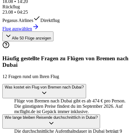
18.08
•
14:20
Rückflug
23.08
•
04:25
Pegasus Airlines
Direktflug
Flug auswählen
Alle 50 Flüge anzeigen
Häufig gestellte Fragen zu Flügen von Bremen nach
Dubai
12 Fragen rund um Ihren Flug
Was kostet ein Flug von Bremen nach Dubai?
Flüge von Bremen nach Dubai gibt es ab 474 € pro Person.
Die günstigsten Preise findest du im September 2026. Auf
mcflight.de ist Gepäck immer inklusive.
Wie lange bleiben Reisende durchschnittlich in Dubai?
Die durchschnittliche Aufenthaltsdauer in Dubai beträgt 9