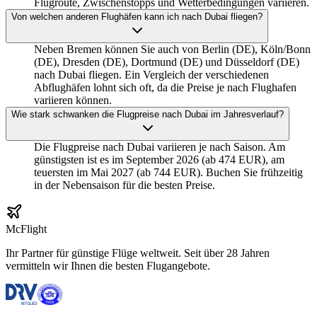
Flugroute, Zwischenstopps und Wetterbedingungen variieren.
Von welchen anderen Flughäfen kann ich nach Dubai fliegen?
Neben Bremen können Sie auch von Berlin (DE), Köln/Bonn
(DE), Dresden (DE), Dortmund (DE) und Düsseldorf (DE)
nach Dubai fliegen. Ein Vergleich der verschiedenen
Abflughäfen lohnt sich oft, da die Preise je nach Flughafen
variieren können.
Wie stark schwanken die Flugpreise nach Dubai im Jahresverlauf?
Die Flugpreise nach Dubai variieren je nach Saison. Am
günstigsten ist es im September 2026 (ab 474 EUR), am
teuersten im Mai 2027 (ab 744 EUR). Buchen Sie frühzeitig
in der Nebensaison für die besten Preise.
McFlight
Ihr Partner für günstige Flüge weltweit. Seit über 28 Jahren
vermitteln wir Ihnen die besten Flugangebote.