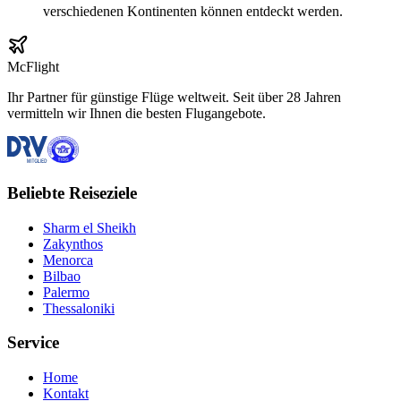
verschiedenen Kontinenten können entdeckt werden.
McFlight
Ihr Partner für günstige Flüge weltweit. Seit über 28 Jahren
vermitteln wir Ihnen die besten Flugangebote.
Beliebte Reiseziele
Sharm el Sheikh
Zakynthos
Menorca
Bilbao
Palermo
Thessaloniki
Service
Home
Kontakt