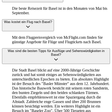
Die beste Reisezeit für Basel ist in den Monaten von Mai bis
September.
Was kostet ein Flug nach Basel?
Mit dem Flugpreisvergleich von McFlight.com finden Sie
günstige Angebote für Flüge und Flugtickets nach Basel.
Was sind die besten Tipps für Ausflüge und Sehenswürdigkeiten in
Basel?
Die Stadt Basel blickt auf eine 2000-Jährige Geschichte
zurück und hat somit einiges an Sehenswürdigkeiten aus
unterschiedlichen Epochen zu bieten. Ein absolutes Highlight
ist der Besuch des "Basler Münster" aus dem 12. Jahrhundert.
Das historische Bauwerk besticht mit seinem roten Sandstein,
den bunten Ziegeln und den beiden schlanken Türmen.
Ebenfalls empfehlenswert ist eine Spaziergang durch die
Altstadt. Zahlreiche enge Gassen und über 200 Brunnen
können besichtigt werden. Ein weiteres Highlight ist ein
Besuch im "Baseler Zoo". Über 500 Tierarten aus