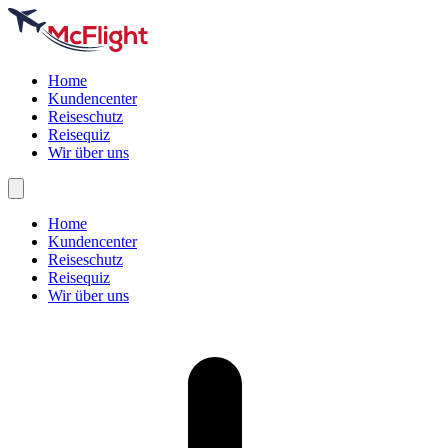
Home
Kundencenter
Reiseschutz
Reisequiz
Wir über uns
Home
Kundencenter
Reiseschutz
Reisequiz
Wir über uns