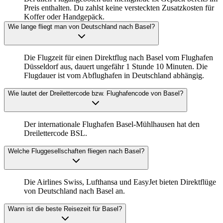
Preis enthalten. Du zahlst keine versteckten Zusatzkosten für
Koffer oder Handgepäck.
Wie lange fliegt man von Deutschland nach Basel?
Die Flugzeit für einen Direktflug nach Basel vom Flughafen
Düsseldorf aus, dauert ungefähr 1 Stunde 10 Minuten. Die
Flugdauer ist vom Abflughafen in Deutschland abhängig.
Wie lautet der Dreilettercode bzw. Flughafencode von Basel?
Der internationale Flughafen Basel-Mühlhausen hat den
Dreilettercode BSL.
Welche Fluggesellschaften fliegen nach Basel?
Die Airlines Swiss, Lufthansa und EasyJet bieten Direktflüge
von Deutschland nach Basel an.
Wann ist die beste Reisezeit für Basel?