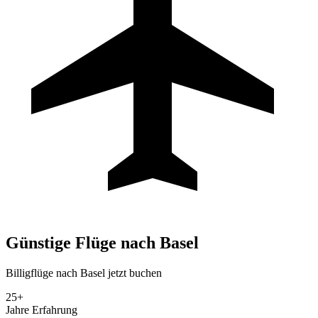
Günstige Flüge nach Basel
Billigflüge nach Basel jetzt buchen
25+
Jahre Erfahrung