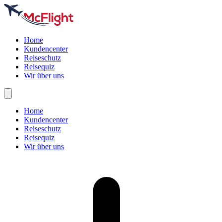
Home
Kundencenter
Reiseschutz
Reisequiz
Wir über uns
Home
Kundencenter
Reiseschutz
Reisequiz
Wir über uns