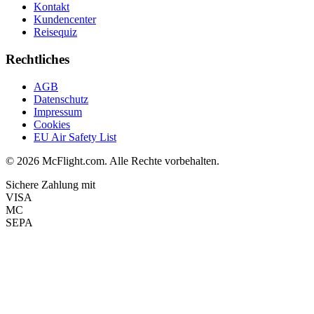
Kontakt
Kundencenter
Reisequiz
Rechtliches
AGB
Datenschutz
Impressum
Cookies
EU Air Safety List
© 2026 McFlight.com. Alle Rechte vorbehalten.
Sichere Zahlung mit
VISA
MC
SEPA