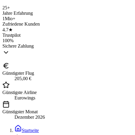
25+
Jahre Erfahrung
1Mio+
Zufriedene Kunden
4.7★
Trustpilot
100%
Sichere Zahlung
Günstigster Flug
205,00 €
Günstigste Airline
Eurowings
Günstigster Monat
Dezember 2026
Startseite