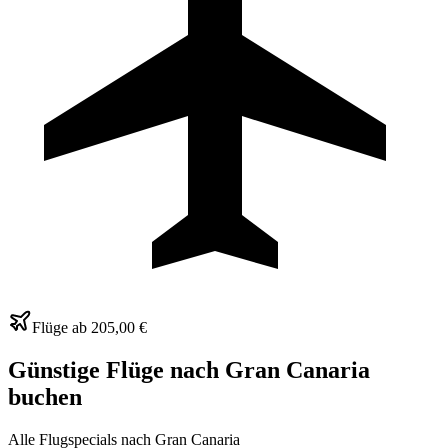
Flüge ab
205,00 €
Günstige Flüge nach Gran Canaria
buchen
Alle Flugspecials nach Gran Canaria