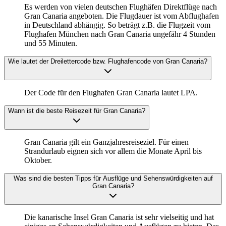
Es werden von vielen deutschen Flughäfen Direktflüge nach
Gran Canaria angeboten. Die Flugdauer ist vom Abflughafen
in Deutschland abhängig. So beträgt z.B. die Flugzeit vom
Flughafen München nach Gran Canaria ungefähr 4 Stunden
und 55 Minuten.
Wie lautet der Dreilettercode bzw. Flughafencode von Gran Canaria?
Der Code für den Flughafen Gran Canaria lautet LPA.
Wann ist die beste Reisezeit für Gran Canaria?
Gran Canaria gilt ein Ganzjahresreiseziel. Für einen
Strandurlaub eignen sich vor allem die Monate April bis
Oktober.
Was sind die besten Tipps für Ausflüge und Sehenswürdigkeiten auf
Gran Canaria?
Die kanarische Insel Gran Canaria ist sehr vielseitig und hat