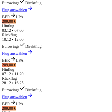
Eurowings
Direktflug
Flug auswählen
BER
LPA
209,00 €
Hinflug
03.12
•
07:00
Rückflug
10.12
•
12:00
Eurowings
Direktflug
Flug auswählen
BER
LPA
209,00 €
Hinflug
07.12
•
11:20
Rückflug
28.12
•
16:25
Eurowings
Direktflug
Flug auswählen
BER
LPA
209,00 €