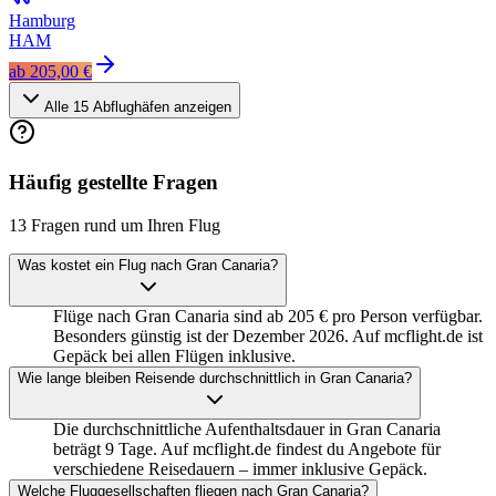
Hamburg
HAM
ab
205,00 €
Alle
15
Abflughäfen anzeigen
Häufig gestellte Fragen
13 Fragen rund um Ihren Flug
Was kostet ein Flug nach Gran Canaria?
Flüge nach Gran Canaria sind ab 205 € pro Person verfügbar.
Besonders günstig ist der Dezember 2026. Auf mcflight.de ist
Gepäck bei allen Flügen inklusive.
Wie lange bleiben Reisende durchschnittlich in Gran Canaria?
Die durchschnittliche Aufenthaltsdauer in Gran Canaria
beträgt 9 Tage. Auf mcflight.de findest du Angebote für
verschiedene Reisedauern – immer inklusive Gepäck.
Welche Fluggesellschaften fliegen nach Gran Canaria?