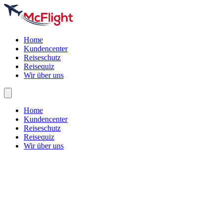
Home
Kundencenter
Reiseschutz
Reisequiz
Wir über uns
Home
Kundencenter
Reiseschutz
Reisequiz
Wir über uns