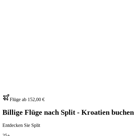
Flüge ab
152,00 €
Billige Flüge nach Split - Kroatien buchen
Entdecken Sie Split
25+