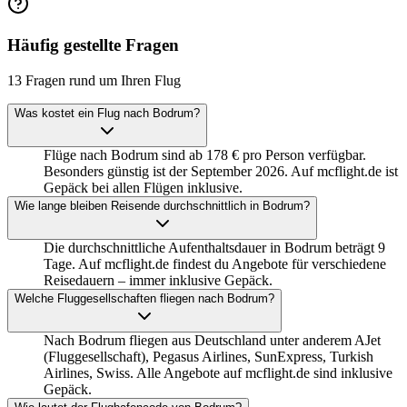
Häufig gestellte Fragen
13 Fragen rund um Ihren Flug
Was kostet ein Flug nach Bodrum?
Flüge nach Bodrum sind ab 178 € pro Person verfügbar.
Besonders günstig ist der September 2026. Auf mcflight.de ist
Gepäck bei allen Flügen inklusive.
Wie lange bleiben Reisende durchschnittlich in Bodrum?
Die durchschnittliche Aufenthaltsdauer in Bodrum beträgt 9
Tage. Auf mcflight.de findest du Angebote für verschiedene
Reisedauern – immer inklusive Gepäck.
Welche Fluggesellschaften fliegen nach Bodrum?
Nach Bodrum fliegen aus Deutschland unter anderem AJet
(Fluggesellschaft), Pegasus Airlines, SunExpress, Turkish
Airlines, Swiss. Alle Angebote auf mcflight.de sind inklusive
Gepäck.