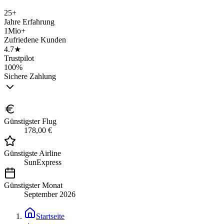
25+
Jahre Erfahrung
1Mio+
Zufriedene Kunden
4.7★
Trustpilot
100%
Sichere Zahlung
Günstigster Flug
178,00 €
Günstigste Airline
SunExpress
Günstigster Monat
September 2026
Startseite