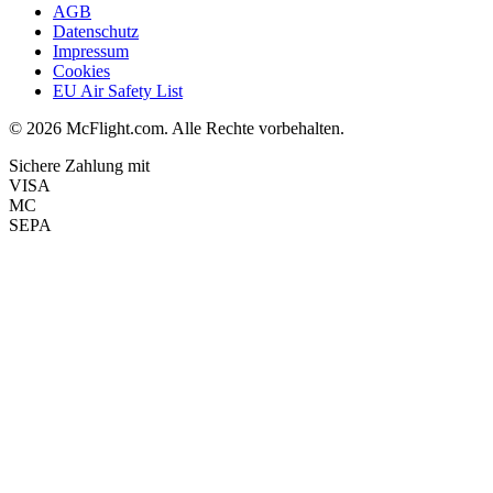
AGB
Datenschutz
Impressum
Cookies
EU Air Safety List
© 2026 McFlight.com. Alle Rechte vorbehalten.
Sichere Zahlung mit
VISA
MC
SEPA