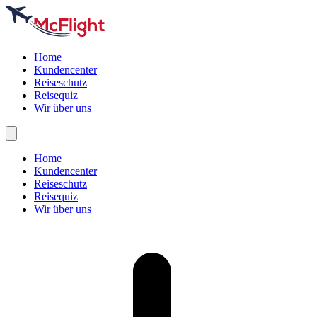
Home
Kundencenter
Reiseschutz
Reisequiz
Wir über uns
Home
Kundencenter
Reiseschutz
Reisequiz
Wir über uns