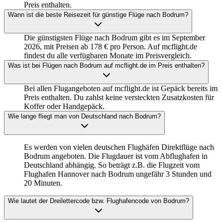
Preis enthalten.
Wann ist die beste Reisezeit für günstige Flüge nach Bodrum?
Die günstigsten Flüge nach Bodrum gibt es im September
2026, mit Preisen ab 178 € pro Person. Auf mcflight.de
findest du alle verfügbaren Monate im Preisvergleich.
Was ist bei Flügen nach Bodrum auf mcflight.de im Preis enthalten?
Bei allen Flugangeboten auf mcflight.de ist Gepäck bereits im
Preis enthalten. Du zahlst keine versteckten Zusatzkosten für
Koffer oder Handgepäck.
Wie lange fliegt man von Deutschland nach Bodrum?
Es werden von vielen deutschen Flughäfen Direktflüge nach
Bodrum angeboten. Die Flugdauer ist vom Abflughafen in
Deutschland abhängig. So beträgt z.B. die Flugzeit vom
Flughafen Hannover nach Bodrum ungefähr 3 Stunden und
20 Minuten.
Wie lautet der Dreilettercode bzw. Flughafencode von Bodrum?