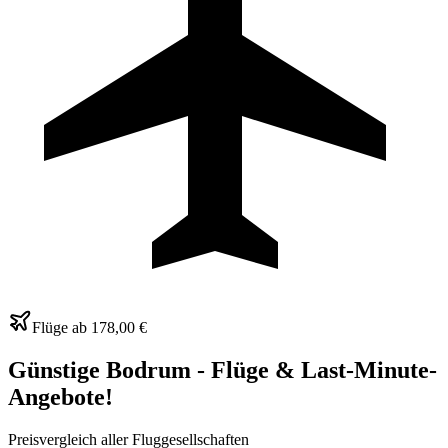
Flüge ab
178,00 €
Günstige Bodrum - Flüge & Last-Minute-
Angebote!
Preisvergleich aller Fluggesellschaften