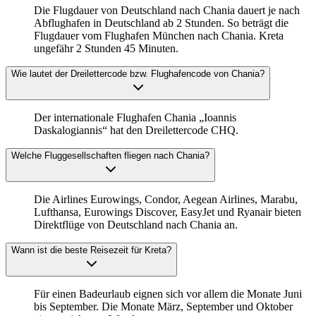
Die Flugdauer von Deutschland nach Chania dauert je nach
Abflughafen in Deutschland ab 2 Stunden. So beträgt die
Flugdauer vom Flughafen München nach Chania. Kreta
ungefähr 2 Stunden 45 Minuten.
Wie lautet der Dreilettercode bzw. Flughafencode von Chania?
Der internationale Flughafen Chania „Ioannis
Daskalogiannis“ hat den Dreilettercode CHQ.
Welche Fluggesellschaften fliegen nach Chania?
Die Airlines Eurowings, Condor, Aegean Airlines, Marabu,
Lufthansa, Eurowings Discover, EasyJet und Ryanair bieten
Direktflüge von Deutschland nach Chania an.
Wann ist die beste Reisezeit für Kreta?
Für einen Badeurlaub eignen sich vor allem die Monate Juni
bis September. Die Monate März, September und Oktober