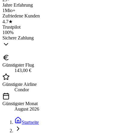
Jahre Erfahrung
1Mio+
Zufriedene Kunden
4.7★
Trustpilot
100%
Sichere Zahlung
Günstigster Flug
143,00 €
Günstigste Airline
Condor
Günstigster Monat
August 2026
Startseite