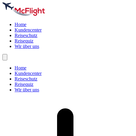
Home
Kundencenter
Reiseschutz
Reisequiz
Wir über uns
Home
Kundencenter
Reiseschutz
Reisequiz
Wir über uns