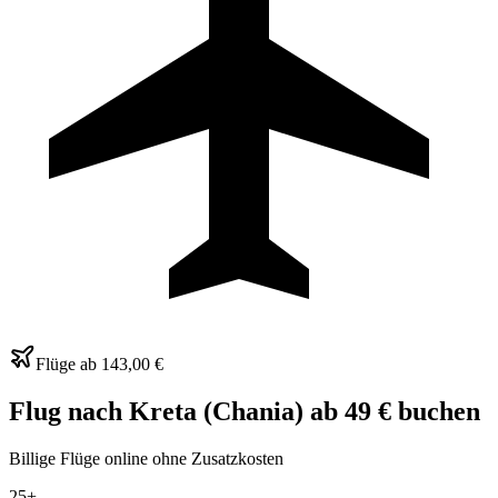
Flüge ab
143,00 €
Flug nach Kreta (Chania) ab 49 € buchen
Billige Flüge online ohne Zusatzkosten
25+