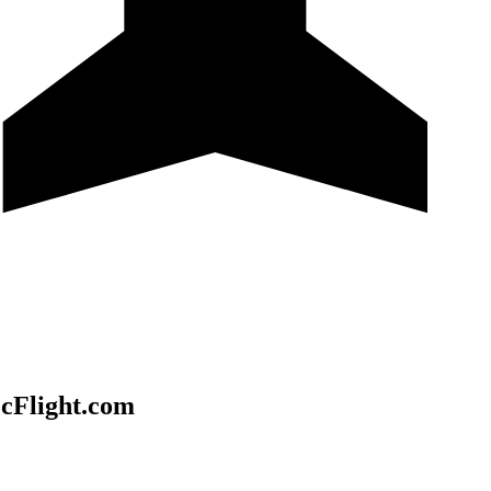
McFlight.com