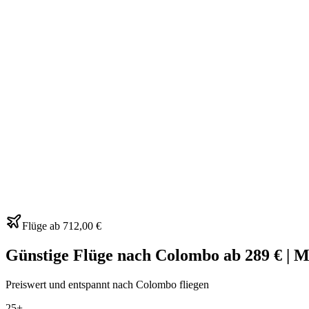
Flüge ab
712,00 €
Günstige Flüge nach Colombo ab 289 € | 
Preiswert und entspannt nach Colombo fliegen
25+