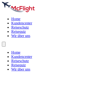
Home
Kundencenter
Reiseschutz
Reisequiz
Wir über uns
Home
Kundencenter
Reiseschutz
Reisequiz
Wir über uns