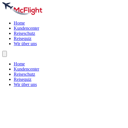
Home
Kundencenter
Reiseschutz
Reisequiz
Wir über uns
Home
Kundencenter
Reiseschutz
Reisequiz
Wir über uns