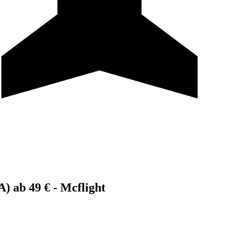
) ab 49 € - Mcflight