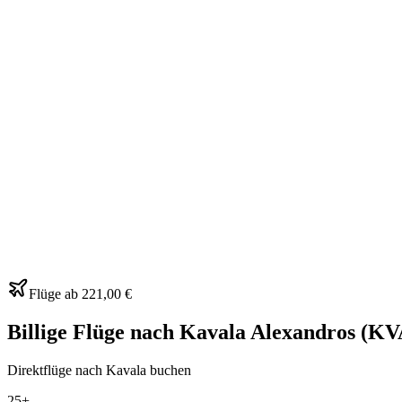
Flüge ab
221,00 €
Billige Flüge nach Kavala Alexandros (KVA
Direktflüge nach Kavala buchen
25+