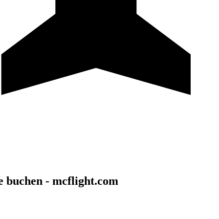
ne buchen - mcflight.com