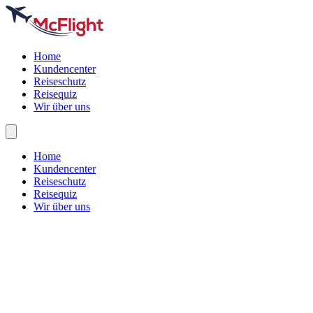
Home
Kundencenter
Reiseschutz
Reisequiz
Wir über uns
Home
Kundencenter
Reiseschutz
Reisequiz
Wir über uns