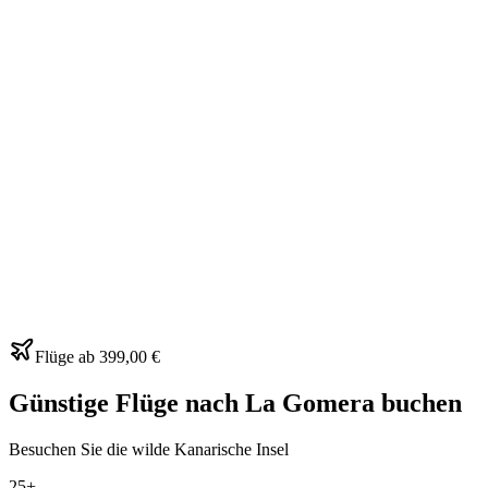
Flüge ab
399,00 €
Günstige Flüge nach La Gomera buchen
Besuchen Sie die wilde Kanarische Insel
25+