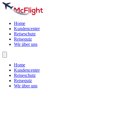
Home
Kundencenter
Reiseschutz
Reisequiz
Wir über uns
Home
Kundencenter
Reiseschutz
Reisequiz
Wir über uns