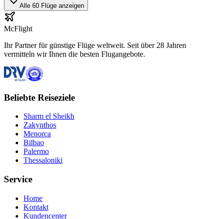
Alle 60 Flüge anzeigen
McFlight
Ihr Partner für günstige Flüge weltweit. Seit über 28 Jahren
vermitteln wir Ihnen die besten Flugangebote.
Beliebte Reiseziele
Sharm el Sheikh
Zakynthos
Menorca
Bilbao
Palermo
Thessaloniki
Service
Home
Kontakt
Kundencenter