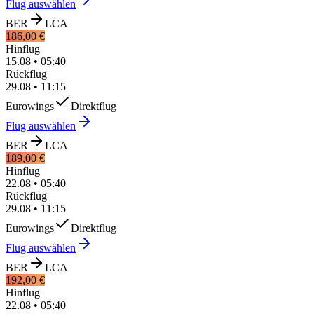
Flug auswählen
BER
LCA
186,00 €
Hinflug
15.08
•
05:40
Rückflug
29.08
•
11:15
Eurowings
Direktflug
Flug auswählen
BER
LCA
189,00 €
Hinflug
22.08
•
05:40
Rückflug
29.08
•
11:15
Eurowings
Direktflug
Flug auswählen
BER
LCA
192,00 €
Hinflug
22.08
•
05:40