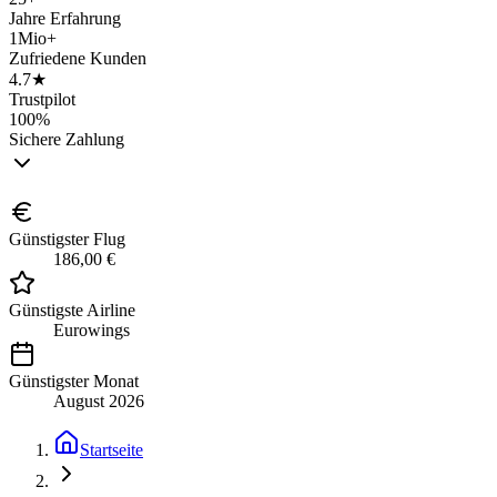
Jahre Erfahrung
1Mio+
Zufriedene Kunden
4.7★
Trustpilot
100%
Sichere Zahlung
Günstigster Flug
186,00 €
Günstigste Airline
Eurowings
Günstigster Monat
August 2026
Startseite