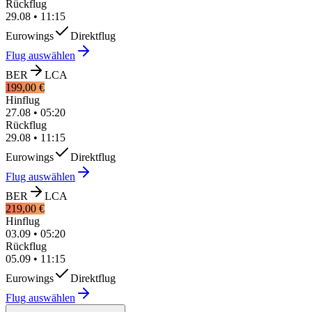
Rückflug
29.08
•
11:15
Eurowings
Direktflug
Flug auswählen
BER
LCA
199,00 €
Hinflug
27.08
•
05:20
Rückflug
29.08
•
11:15
Eurowings
Direktflug
Flug auswählen
BER
LCA
219,00 €
Hinflug
03.09
•
05:20
Rückflug
05.09
•
11:15
Eurowings
Direktflug
Flug auswählen