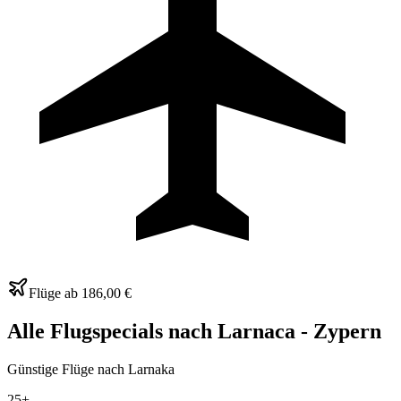
Flüge ab
186,00 €
Alle Flugspecials nach Larnaca - Zypern
Günstige Flüge nach Larnaka
25+