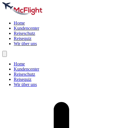
Home
Kundencenter
Reiseschutz
Reisequiz
Wir über uns
Home
Kundencenter
Reiseschutz
Reisequiz
Wir über uns