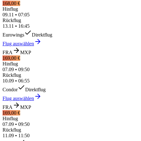
168,00 €
Hinflug
09.11
•
07:05
Rückflug
13.11
•
16:45
Eurowings
Direktflug
Flug auswählen
FRA
MXP
169,00 €
Hinflug
07.09
•
09:50
Rückflug
10.09
•
06:55
Condor
Direktflug
Flug auswählen
FRA
MXP
169,00 €
Hinflug
07.09
•
09:50
Rückflug
11.09
•
11:50