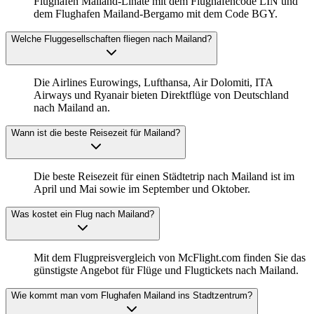
Flughafen Mailand-Linate mit dem Flughafencode LIN und
dem Flughafen Mailand-Bergamo mit dem Code BGY.
Welche Fluggesellschaften fliegen nach Mailand?
Die Airlines Eurowings, Lufthansa, Air Dolomiti, ITA
Airways und Ryanair bieten Direktflüge von Deutschland
nach Mailand an.
Wann ist die beste Reisezeit für Mailand?
Die beste Reisezeit für einen Städtetrip nach Mailand ist im
April und Mai sowie im September und Oktober.
Was kostet ein Flug nach Mailand?
Mit dem Flugpreisvergleich von McFlight.com finden Sie das
günstigste Angebot für Flüge und Flugtickets nach Mailand.
Wie kommt man vom Flughafen Mailand ins Stadtzentrum?