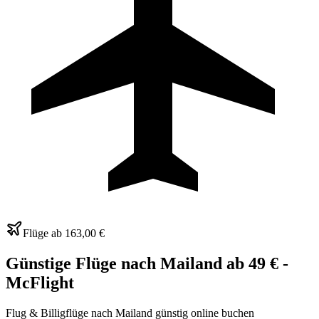
Flüge ab
163,00 €
Günstige Flüge nach Mailand ab 49 € -
McFlight
Flug & Billigflüge nach Mailand günstig online buchen