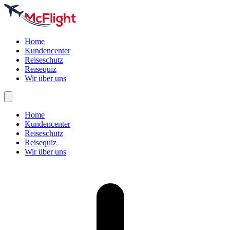
Home
Kundencenter
Reiseschutz
Reisequiz
Wir über uns
Home
Kundencenter
Reiseschutz
Reisequiz
Wir über uns