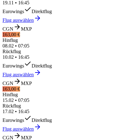
19.11
•
16:45
Eurowings
Direktflug
Flug auswählen
CGN
MXP
163,00 €
Hinflug
08.02
•
07:05
Rückflug
10.02
•
16:45
Eurowings
Direktflug
Flug auswählen
CGN
MXP
163,00 €
Hinflug
15.02
•
07:05
Rückflug
17.02
•
16:45
Eurowings
Direktflug
Flug auswählen
CGN
MXP