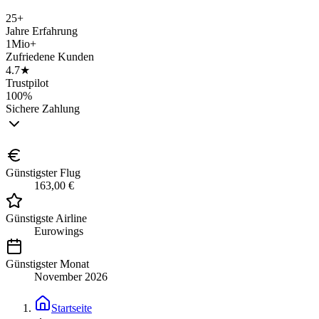
25+
Jahre Erfahrung
1Mio+
Zufriedene Kunden
4.7★
Trustpilot
100%
Sichere Zahlung
Günstigster Flug
163,00 €
Günstigste Airline
Eurowings
Günstigster Monat
November 2026
Startseite