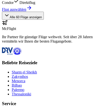
Condor
Direktflug
Flug auswählen
Alle 60 Flüge anzeigen
McFlight
Ihr Partner für günstige Flüge weltweit. Seit über 28 Jahren
vermitteln wir Ihnen die besten Flugangebote.
Beliebte Reiseziele
Sharm el Sheikh
Zakynthos
Menorca
Bilbao
Palermo
Thessaloniki
Service