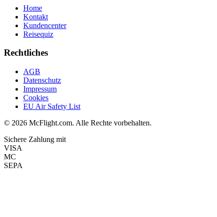
Home
Kontakt
Kundencenter
Reisequiz
Rechtliches
AGB
Datenschutz
Impressum
Cookies
EU Air Safety List
© 2026 McFlight.com. Alle Rechte vorbehalten.
Sichere Zahlung mit
VISA
MC
SEPA