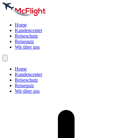
Home
Kundencenter
Reiseschutz
Reisequiz
Wir über uns
Home
Kundencenter
Reiseschutz
Reisequiz
Wir über uns