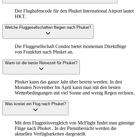
Der Flughafencode für den Phuket International Airport lautet
HKT.
Welche Fluggesellschaften fliegen nach Phuket?
Die Fluggesellschaft Condor bietet momentan Direktflüge
von Frankfurt nach Phuket an.
Wann ist die beste Reisezeit für Phuket?
Phuket kann das ganze Jahr über bereist werden. In den
Monaten November bis April kann man mit den besten
Wetterbedingungen mit viel Sonne und wenig Regen rechnen.
Was kostet ein Flug nach Phuket?
Mit dem Flugpreisvergleich von McFlight findet man günstige
Flüge nach Phuket . In der Preisübersicht werden die
aktuellen Verfügbarkeiten dargestellt.