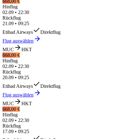
668,00 €
Hinflug
02.09
•
22:30
Rückflug
21.09
•
09:25
Etihad Airways
Direktflug
Flug auswählen
MUC
HKT
668,00 €
Hinflug
02.09
•
22:30
Rückflug
20.09
•
09:25
Etihad Airways
Direktflug
Flug auswählen
MUC
HKT
668,00 €
Hinflug
02.09
•
22:30
Rückflug
17.09
•
09:25