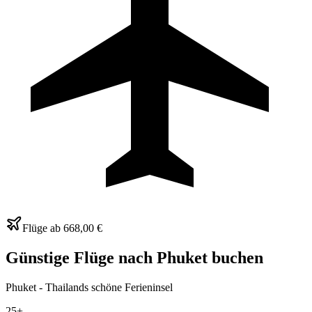
Flüge ab
668,00 €
Günstige Flüge nach Phuket buchen
Phuket - Thailands schöne Ferieninsel
25+