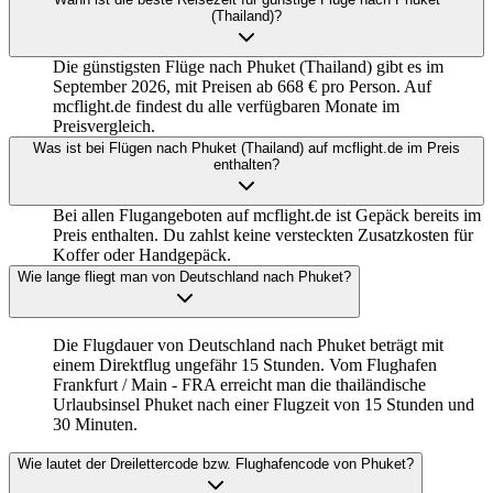
(Thailand)?
Die günstigsten Flüge nach Phuket (Thailand) gibt es im
September 2026, mit Preisen ab 668 € pro Person. Auf
mcflight.de findest du alle verfügbaren Monate im
Preisvergleich.
Was ist bei Flügen nach Phuket (Thailand) auf mcflight.de im Preis
enthalten?
Bei allen Flugangeboten auf mcflight.de ist Gepäck bereits im
Preis enthalten. Du zahlst keine versteckten Zusatzkosten für
Koffer oder Handgepäck.
Wie lange fliegt man von Deutschland nach Phuket?
Die Flugdauer von Deutschland nach Phuket beträgt mit
einem Direktflug ungefähr 15 Stunden. Vom Flughafen
Frankfurt / Main - FRA erreicht man die thailändische
Urlaubsinsel Phuket nach einer Flugzeit von 15 Stunden und
30 Minuten.
Wie lautet der Dreilettercode bzw. Flughafencode von Phuket?