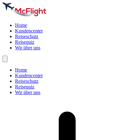
Home
Kundencenter
Reiseschutz
Reisequiz
Wir über uns
Home
Kundencenter
Reiseschutz
Reisequiz
Wir über uns