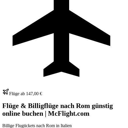
Flüge ab
147,00 €
Flüge & Billigflüge nach Rom günstig
online buchen | McFlight.com
Billige Flugtickets nach Rom in Italien