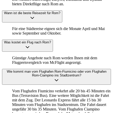
bieten Direktflüge nach Rom an.
Wann ist die beste Reisezeit für Rom?
Für eine Städtereise eignen sich die Monate April und Mai
sowie September und Oktober.
Was kostet ein Flug nach Rom?
Günstige Angebote nach Rom werden Ihnen mit dem
Flugpreisvergleich von McFlight angezeigt.
Wie kommt man vom Flughafen Rom-Fiumicino oder vom Flughafen
Rom-Ciampino ins Stadtzentrum?
Vom Flughafen Fiumicino verkehrt alle 20 bis 45 Minuten ein
Bus (Terravision Bus). Eine weitere Möglichkeit ist die Fahrt
mit dem Zug. Der Leonardo Express fährt alle 15 bis 30
Minuten vom Flughafen ins Stadtzentrum. Die Fahrt dauert
ungefähr 30 bis 35 Minuten. Vom Flughafen Ciampino