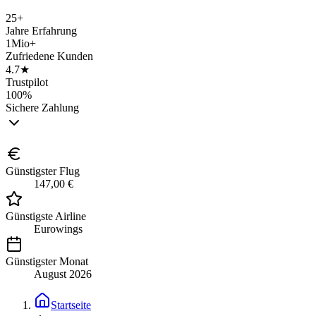
25+
Jahre Erfahrung
1Mio+
Zufriedene Kunden
4.7★
Trustpilot
100%
Sichere Zahlung
Günstigster Flug
147,00 €
Günstigste Airline
Eurowings
Günstigster Monat
August 2026
Startseite