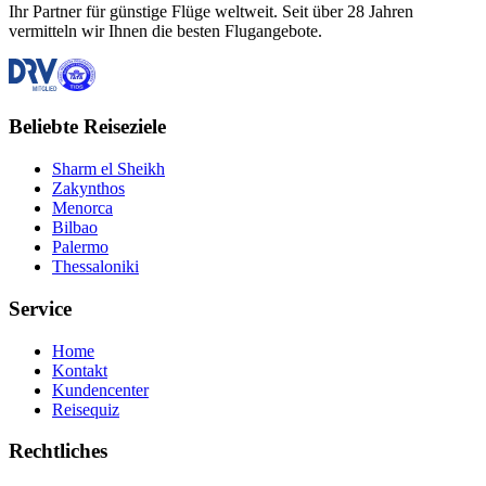
Ihr Partner für günstige Flüge weltweit. Seit über 28 Jahren
vermitteln wir Ihnen die besten Flugangebote.
Beliebte Reiseziele
Sharm el Sheikh
Zakynthos
Menorca
Bilbao
Palermo
Thessaloniki
Service
Home
Kontakt
Kundencenter
Reisequiz
Rechtliches