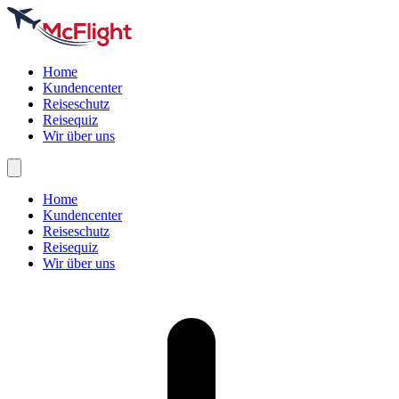
Home
Kundencenter
Reiseschutz
Reisequiz
Wir über uns
Home
Kundencenter
Reiseschutz
Reisequiz
Wir über uns