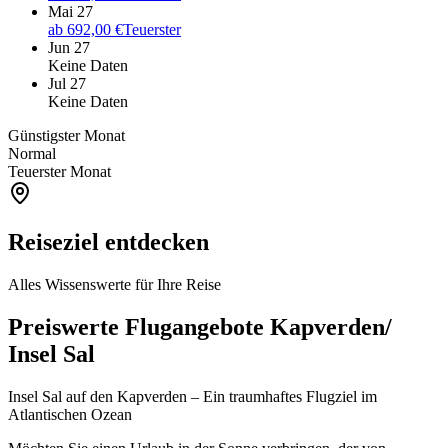
Mai 27
ab
692,00 €
Teuerster
Jun 27
Keine Daten
Jul 27
Keine Daten
Günstigster Monat
Normal
Teuerster Monat
Reiseziel entdecken
Alles Wissenswerte für Ihre Reise
Preiswerte Flugangebote Kapverden/
Insel Sal
Insel Sal auf den Kapverden – Ein traumhaftes Flugziel im
Atlantischen Ozean