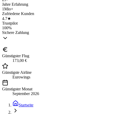
Jahre Erfahrung
1Mio+
Zufriedene Kunden
4.7★
Trustpilot
100%
Sichere Zahlung
Günstigster Flug
173,00 €
Günstigste Airline
Eurowings
Günstigster Monat
September 2026
Startseite