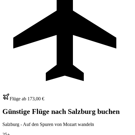
Flüge ab
173,00 €
Günstige Flüge nach
Salzburg
buchen
Salzburg - Auf den Spuren von Mozart wandeln
25+