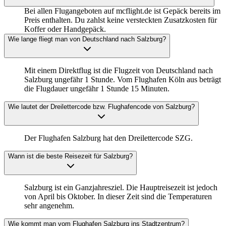
Bei allen Flugangeboten auf mcflight.de ist Gepäck bereits im
Preis enthalten. Du zahlst keine versteckten Zusatzkosten für
Koffer oder Handgepäck.
Wie lange fliegt man von Deutschland nach Salzburg?
Mit einem Direktflug ist die Flugzeit von Deutschland nach
Salzburg ungefähr 1 Stunde. Vom Flughafen Köln aus beträgt
die Flugdauer ungefähr 1 Stunde 15 Minuten.
Wie lautet der Dreilettercode bzw. Flughafencode von Salzburg?
Der Flughafen Salzburg hat den Dreilettercode SZG.
Wann ist die beste Reisezeit für Salzburg?
Salzburg ist ein Ganzjahresziel. Die Hauptreisezeit ist jedoch
von April bis Oktober. In dieser Zeit sind die Temperaturen
sehr angenehm.
Wie kommt man vom Flughafen Salzburg ins Stadtzentrum?