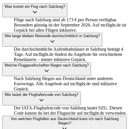
Was kostet ein Flug nach Salzburg?
Flüge nach Salzburg sind ab 173 € pro Person verfügbar.
Besonders günstig ist der September 2026. Auf mcflight.de ist
Gepäck bei allen Flügen inklusive.
Wie lange bleiben Reisende durchschnittlich in Salzburg?
Die durchschnittliche Aufenthaltsdauer in Salzburg beträgt 4
Tage. Auf mcflight.de findest du Angebote für verschiedene
Reisedauern – immer inklusive Gepäck.
Welche Fluggesellschaften fliegen nach Salzburg?
Nach Salzburg fliegen aus Deutschland unter anderem
Eurowings. Alle Angebote auf mcflight.de sind inklusive
Gepäck.
Wie lautet der Flughafencode von Salzburg?
Der IATA-Flughafencode von Salzburg lautet SZG. Diesen
Code kannst du bei der Flugsuche auf mcflight.de verwenden.
Von welchen Flughäfen aus Deutschland kann ich nach Salzburg
fliegen?