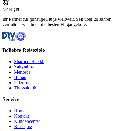
McFlight
Ihr Partner für günstige Flüge weltweit. Seit über 28 Jahren
vermitteln wir Ihnen die besten Flugangebote.
Beliebte Reiseziele
Sharm el Sheikh
Zakynthos
Menorca
Bilbao
Palermo
Thessaloniki
Service
Home
Kontakt
Kundencenter
Reisequiz