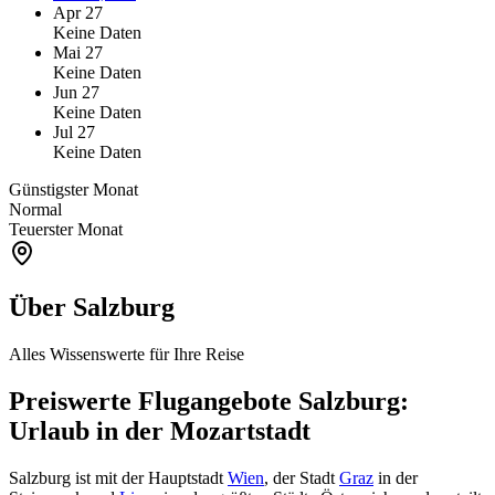
Apr 27
Keine Daten
Mai 27
Keine Daten
Jun 27
Keine Daten
Jul 27
Keine Daten
Günstigster Monat
Normal
Teuerster Monat
Über Salzburg
Alles Wissenswerte für Ihre Reise
Preiswerte Flugangebote Salzburg:
Urlaub in der Mozartstadt
Salzburg ist mit der Hauptstadt
Wien
, der Stadt
Graz
in der