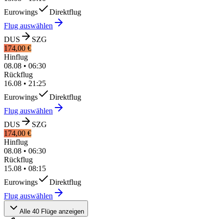
Eurowings
Direktflug
Flug auswählen
DUS
SZG
174,00 €
Hinflug
08.08
•
06:30
Rückflug
16.08
•
21:25
Eurowings
Direktflug
Flug auswählen
DUS
SZG
174,00 €
Hinflug
08.08
•
06:30
Rückflug
15.08
•
08:15
Eurowings
Direktflug
Flug auswählen
Alle 40 Flüge anzeigen