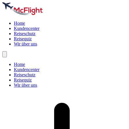
Home
Kundencenter
Reiseschutz
Reisequiz
Wir über uns
Home
Kundencenter
Reiseschutz
Reisequiz
Wir über uns