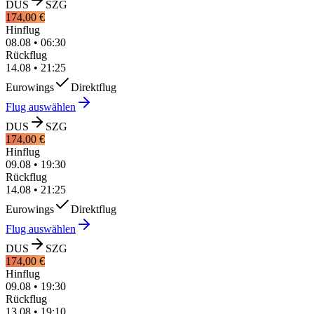
DUS
SZG
174,00 €
Hinflug
08.08
•
06:30
Rückflug
14.08
•
21:25
Eurowings
Direktflug
Flug auswählen
DUS
SZG
174,00 €
Hinflug
09.08
•
19:30
Rückflug
14.08
•
21:25
Eurowings
Direktflug
Flug auswählen
DUS
SZG
174,00 €
Hinflug
09.08
•
19:30
Rückflug
13.08
•
19:10