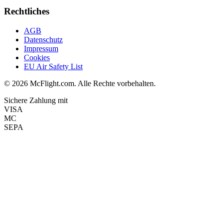
Rechtliches
AGB
Datenschutz
Impressum
Cookies
EU Air Safety List
© 2026 McFlight.com. Alle Rechte vorbehalten.
Sichere Zahlung mit
VISA
MC
SEPA