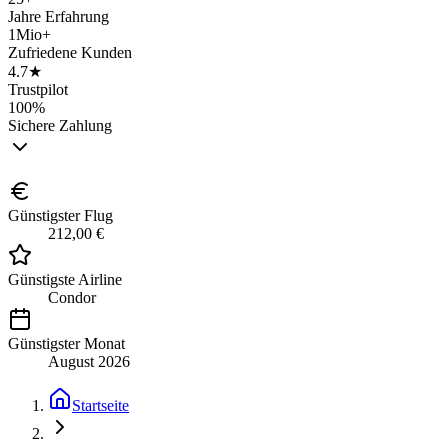
Jahre Erfahrung
1Mio+
Zufriedene Kunden
4.7★
Trustpilot
100%
Sichere Zahlung
Günstigster Flug
212,00 €
Günstigste Airline
Condor
Günstigster Monat
August 2026
Startseite