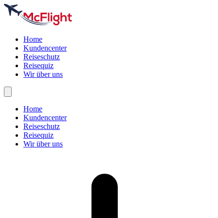
Home
Kundencenter
Reiseschutz
Reisequiz
Wir über uns
Home
Kundencenter
Reiseschutz
Reisequiz
Wir über uns