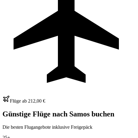
Flüge ab
212,00 €
Günstige Flüge nach Samos buchen
Die besten Flugangebote inklusive Freigepäck
25+