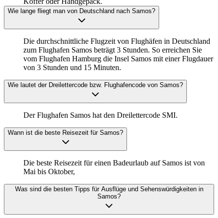
Koffer oder Handgepäck.
Wie lange fliegt man von Deutschland nach Samos?
Die durchschnittliche Flugzeit von Flughäfen in Deutschland
zum Flughafen Samos beträgt 3 Stunden. So erreichen Sie
vom Flughafen Hamburg die Insel Samos mit einer Flugdauer
von 3 Stunden und 15 Minuten.
Wie lautet der Dreilettercode bzw. Flughafencode von Samos?
Der Flughafen Samos hat den Dreilettercode SMI.
Wann ist die beste Reisezeit für Samos?
Die beste Reisezeit für einen Badeurlaub auf Samos ist von
Mai bis Oktober,
Was sind die besten Tipps für Ausflüge und Sehenswürdigkeiten in
Samos?