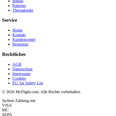
Bilbao
Palermo
Thessaloniki
Service
Home
Kontakt
Kundencenter
Reisequiz
Rechtliches
AGB
Datenschutz
Impressum
Cookies
EU Air Safety List
© 2026 McFlight.com. Alle Rechte vorbehalten.
Sichere Zahlung mit
VISA
MC
SEPA