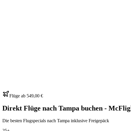
Flüge ab
549,00 €
Direkt Flüge nach Tampa buchen - McFlig
Die besten Flugspecials nach Tampa inklusive Freigepäck
25+