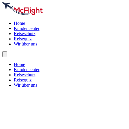
Home
Kundencenter
Reiseschutz
Reisequiz
Wir über uns
Home
Kundencenter
Reiseschutz
Reisequiz
Wir über uns