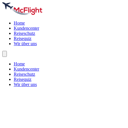
Home
Kundencenter
Reiseschutz
Reisequiz
Wir über uns
Home
Kundencenter
Reiseschutz
Reisequiz
Wir über uns