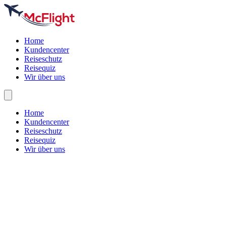
Home
Kundencenter
Reiseschutz
Reisequiz
Wir über uns
Home
Kundencenter
Reiseschutz
Reisequiz
Wir über uns