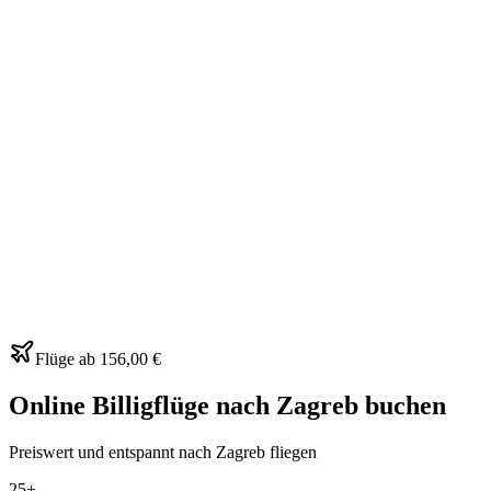
Flüge ab
156,00 €
Online Billigflüge nach Zagreb buchen
Preiswert und entspannt nach Zagreb fliegen
25+