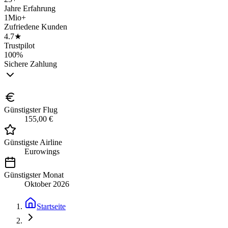
Jahre Erfahrung
1Mio+
Zufriedene Kunden
4.7★
Trustpilot
100%
Sichere Zahlung
Günstigster Flug
155,00 €
Günstigste Airline
Eurowings
Günstigster Monat
Oktober 2026
Startseite