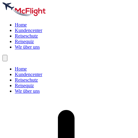
Home
Kundencenter
Reiseschutz
Reisequiz
Wir über uns
Home
Kundencenter
Reiseschutz
Reisequiz
Wir über uns