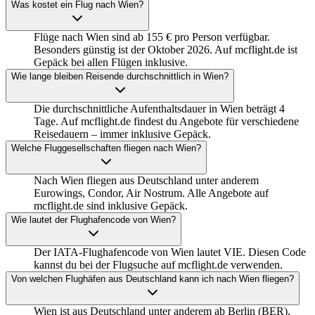
Was kostet ein Flug nach Wien?
Flüge nach Wien sind ab 155 € pro Person verfügbar.
Besonders günstig ist der Oktober 2026. Auf mcflight.de ist
Gepäck bei allen Flügen inklusive.
Wie lange bleiben Reisende durchschnittlich in Wien?
Die durchschnittliche Aufenthaltsdauer in Wien beträgt 4
Tage. Auf mcflight.de findest du Angebote für verschiedene
Reisedauern – immer inklusive Gepäck.
Welche Fluggesellschaften fliegen nach Wien?
Nach Wien fliegen aus Deutschland unter anderem
Eurowings, Condor, Air Nostrum. Alle Angebote auf
mcflight.de sind inklusive Gepäck.
Wie lautet der Flughafencode von Wien?
Der IATA-Flughafencode von Wien lautet VIE. Diesen Code
kannst du bei der Flugsuche auf mcflight.de verwenden.
Von welchen Flughäfen aus Deutschland kann ich nach Wien fliegen?
Wien ist aus Deutschland unter anderem ab Berlin (BER),