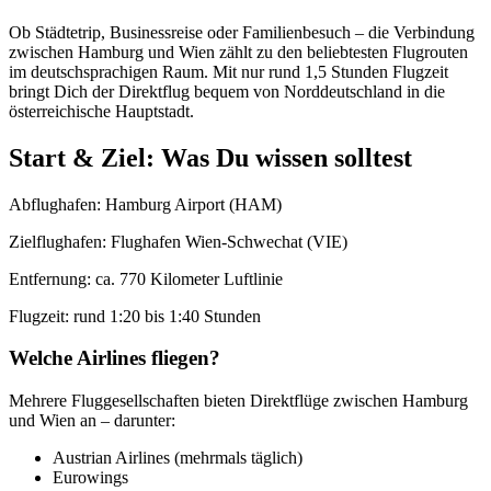
Ob Städtetrip, Businessreise oder Familienbesuch – die Verbindung
zwischen Hamburg und Wien zählt zu den beliebtesten Flugrouten
im deutschsprachigen Raum. Mit nur rund 1,5 Stunden Flugzeit
bringt Dich der Direktflug bequem von Norddeutschland in die
österreichische Hauptstadt.
Start & Ziel: Was Du wissen solltest
Abflughafen: Hamburg Airport (HAM)
Zielflughafen: Flughafen Wien-Schwechat (VIE)
Entfernung: ca. 770 Kilometer Luftlinie
Flugzeit: rund 1:20 bis 1:40 Stunden
Welche Airlines fliegen?
Mehrere Fluggesellschaften bieten Direktflüge zwischen Hamburg
und Wien an – darunter:
Austrian Airlines (mehrmals täglich)
Eurowings