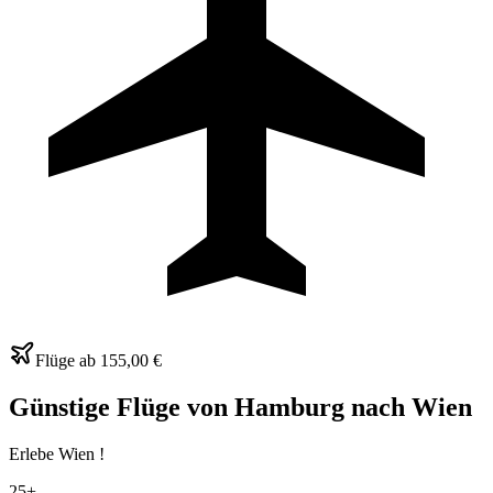
Flüge ab
155,00 €
Günstige Flüge von Hamburg nach
Wien
Erlebe Wien !
25+