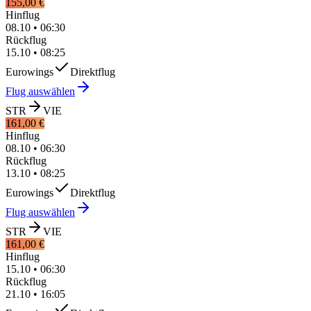
155,00 €
Hinflug
08.10
•
06:30
Rückflug
15.10
•
08:25
Eurowings
Direktflug
Flug auswählen
STR
VIE
161,00 €
Hinflug
08.10
•
06:30
Rückflug
13.10
•
08:25
Eurowings
Direktflug
Flug auswählen
STR
VIE
161,00 €
Hinflug
15.10
•
06:30
Rückflug
21.10
•
16:05