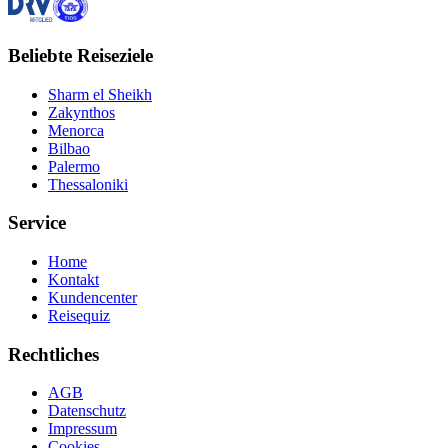
Beliebte Reiseziele
Sharm el Sheikh
Zakynthos
Menorca
Bilbao
Palermo
Thessaloniki
Service
Home
Kontakt
Kundencenter
Reisequiz
Rechtliches
AGB
Datenschutz
Impressum
Cookies