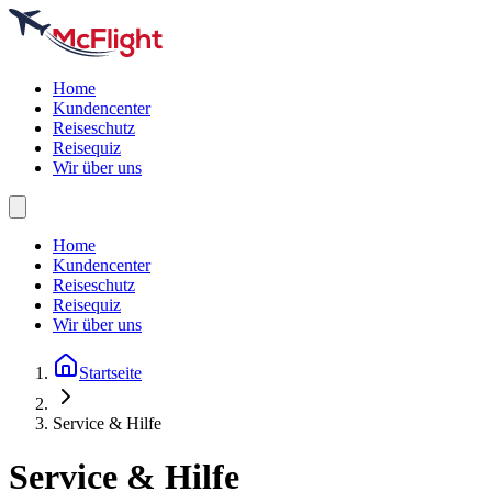
Home
Kundencenter
Reiseschutz
Reisequiz
Wir über uns
Home
Kundencenter
Reiseschutz
Reisequiz
Wir über uns
Startseite
Service & Hilfe
Service & Hilfe