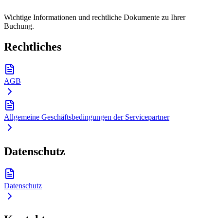
Wichtige Informationen und rechtliche Dokumente zu Ihrer
Buchung.
Rechtliches
AGB
Allgemeine Geschäftsbedingungen der Servicepartner
Datenschutz
Datenschutz