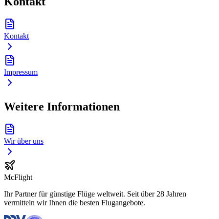
Kontakt
Kontakt
Impressum
Weitere Informationen
Wir über uns
McFlight
Ihr Partner für günstige Flüge weltweit. Seit über 28 Jahren
vermitteln wir Ihnen die besten Flugangebote.